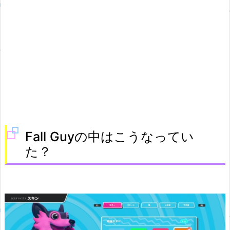
Fall Guyの中はこうなってい
た？