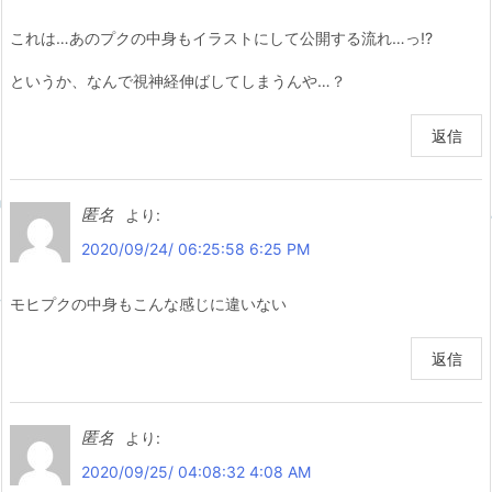
これは…あのプクの中身もイラストにして公開する流れ…っ!?
というか、なんで視神経伸ばしてしまうんや…？
返信
匿名
より:
2020/09/24/ 06:25:58 6:25 PM
モヒプクの中身もこんな感じに違いない
返信
匿名
より:
2020/09/25/ 04:08:32 4:08 AM