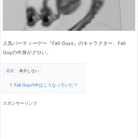
人気パーティーゲー『Fall Guys』のキャラクター、Fall
Guyの中身がグロい。
目次
1.
Fall Guyの中はこうなっていた？
スポンサーリンク