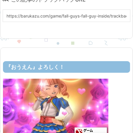
『おうえん』よろしく！