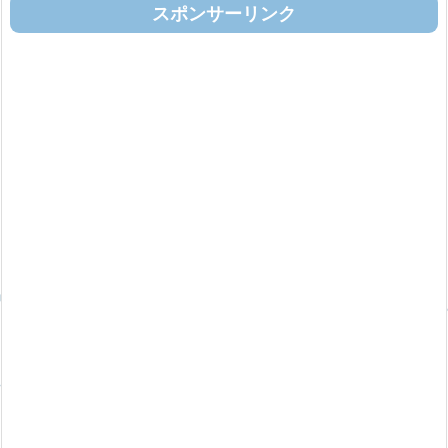
スポンサーリンク