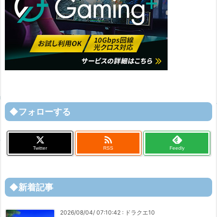
◆フォローする

Twitter
RSS
Feedly
◆新着記事
2026/08/04/ 07:10:42
:
ドラクエ10