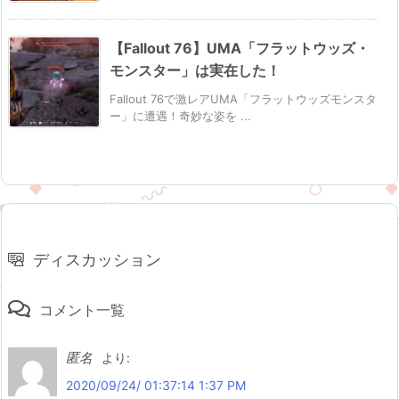
【Fallout 76】UMA「フラットウッズ・
モンスター」は実在した！
Fallout 76で激レアUMA「フラットウッズモンスタ
ー」に遭遇！奇妙な姿を ...
ディスカッション
コメント一覧
匿名
より:
2020/09/24/ 01:37:14 1:37 PM