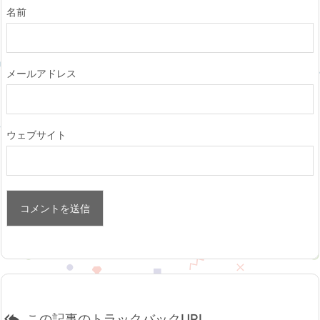
名前
メールアドレス
ウェブサイト

この記事のトラックバックURL