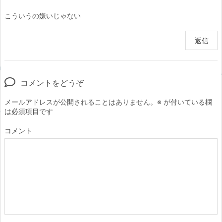
こういうの嫌いじゃない
返信
コメントをどうぞ
メールアドレスが公開されることはありません。
※
が付いている欄
は必須項目です
コメント