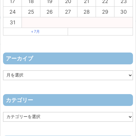
17
18
19
20
21
22
23
24
25
26
27
28
29
30
31
« 7月
アーカイブ
ア
ー
カ
イ
ブ
カテゴリー
カ
テ
ゴ
リ