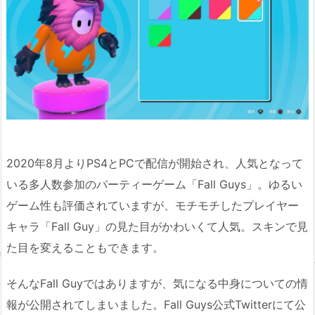
2020年8月よりPS4とPCで配信が開始され、人気となって
いる多人数参加のパーティーゲーム「Fall Guys」。ゆるい
ゲーム性も評価されていますが、モチモチしたプレイヤー
キャラ「Fall Guy」の見た目がかわいくて人気。スキンで見
た目を変えることもできます。
そんなFall Guyではありますが、気になる中身についての情
報が公開されてしまいました。Fall Guys公式Twitterにて公