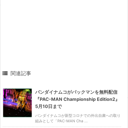

関連記事
バンダイナムコがパックマンを無料配信
『PAC-MAN Championship Edition2』
5月10日まで
バンダイナムコが新型コロナでの外出自粛への取り
組みとして「PAC-MAN Cha ...