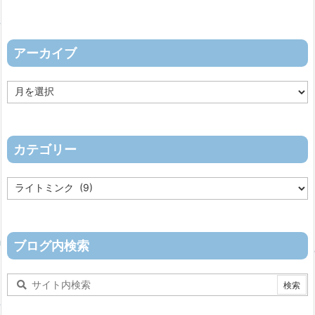
アーカイブ
ア
ー
カ
イ
ブ
カテゴリー
カ
テ
ゴ
リ
ー
ブログ内検索