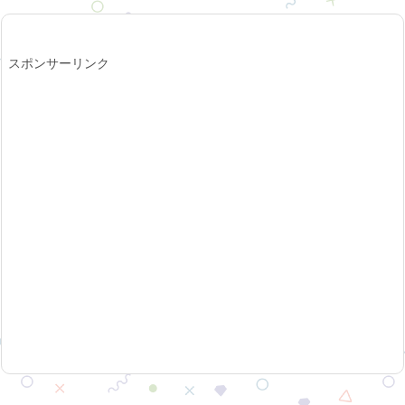
スポンサーリンク