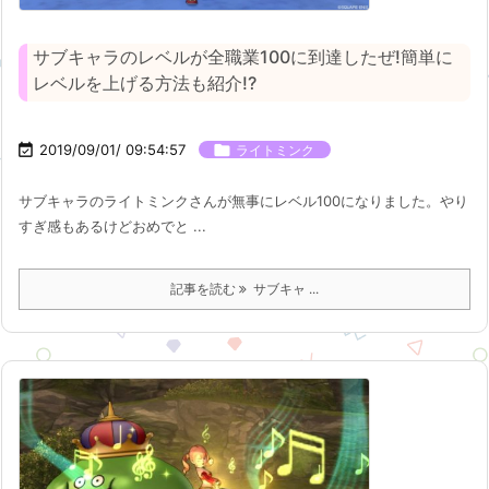
サブキャラのレベルが全職業100に到達したぜ!簡単に
レベルを上げる方法も紹介!?

2019/09/01/ 09:54:57

ライトミンク
サブキャラのライトミンクさんが無事にレベル100になりました。やり
すぎ感もあるけどおめでと ...
記事を読む
サブキャ ...