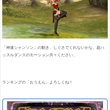
「神速シャンソン」の動き、しぐさでくれないかな。超ハ
ッスルダンスのモーション共々ください。
ランキングの「おうえん」よろしくね！