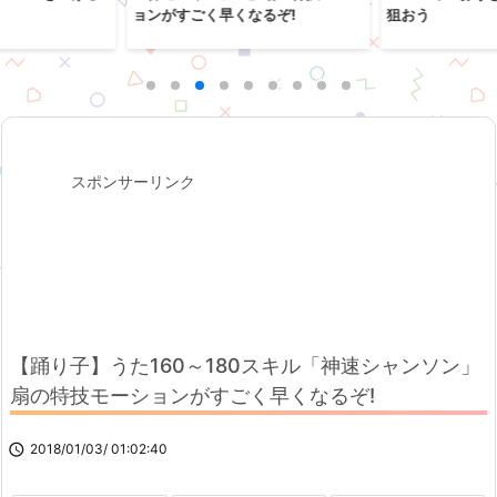
ョンがすごく早くなるぞ!
狙おう
スポンサーリンク
【踊り子】うた160～180スキル「神速シャンソン」
扇の特技モーションがすごく早くなるぞ!

2018/01/03/ 01:02:40