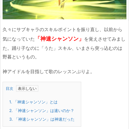
久々にサブキャラのスキルポイントを振り直し、以前から
「神速シャンソン」
気になっていた
を覚えさせてみまし
た。踊り子なのに「うた」スキル、いまさら突っ込むのは
野暮というもの。
神アイドルを目指して歌のレッスンぷりよ。
目次
1.
「神速シャンソン」とは
2.
「神速シャンソン」は速いのか？
3.
「神速シャンソン」は神速だった