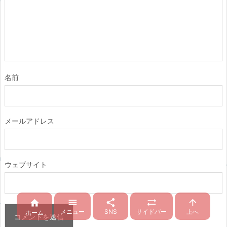
名前
メールアドレス
ウェブサイト





メニュー
SNS
サイドバー
上へ
ホーム