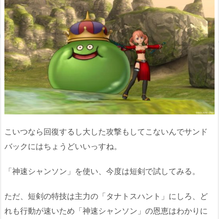
こいつなら回復するし大した攻撃もしてこないんでサンド
バックにはちょうどいいっすね。
「神速シャンソン」を使い、今度は短剣で試してみる。
ただ、短剣の特技は主力の「タナトスハント」にしろ、ど
れも行動が速いため「神速シャンソン」の恩恵はわかりに