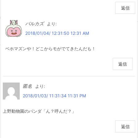
返信
バルカズ
より:
2018/01/04/ 12:31:50 12:31 AM
ベホマズンや！どこからモがでてきたんだも！
返信
匿名
より:
2018/01/03/ 11:31:34 11:31 PM
上野動物園のパンダ「ん？呼んだ？」
返信