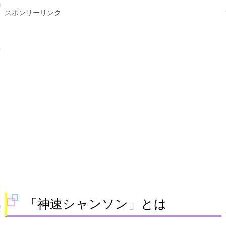
スポンサーリンク
「神速シャンソン」とは