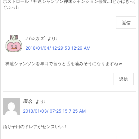
ボストロール「神速シャンソン神速シャンション侵食…(どかばきっ)
ぐふっ!」
返信
バルカズ
より:
2018/01/04/ 12:29:53 12:29 AM
神速シャンソンを早口で言うと舌を噛みそうになりますねｗ
返信
匿名
より:
2018/01/03/ 07:25:15 7:25 AM
踊り子用のドレアがセンスいい！