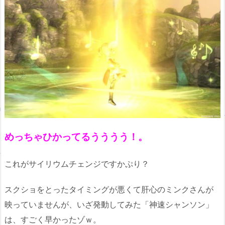
めっちゃひかってるうううう！。
これがサイリウムチェンジですかぷり？
スクショをとったタイミングが悪くて肝心のミンクさんが
映っていませんが、いざ発動してみた「神速シャンソン」
は、すごく早かったゾｗ。