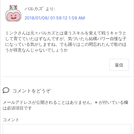
バルカズ
より:
2018/01/06/ 01:59:12 1:59 AM
ミンクさんは元々バルカズとは違うスキルを覚えて戦うキャラと
して育てていたはずなんですが、気づいたら結構パワー自慢な子
になっている気がしますね。でも踊りはこの間忘れたんで歌のほ
うが得意なんじゃないでしょうか
返信
コメントをどうぞ
メールアドレスが公開されることはありません。
※
が付いている欄
は必須項目です
コメント