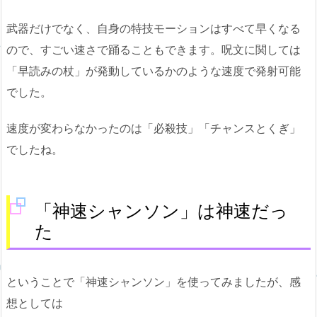
武器だけでなく、自身の特技モーションはすべて早くなる
ので、すごい速さで踊ることもできます。呪文に関しては
「早読みの杖」が発動しているかのような速度で発射可能
でした。
速度が変わらなかったのは「必殺技」「チャンスとくぎ」
でしたね。
「神速シャンソン」は神速だっ
た
ということで「神速シャンソン」を使ってみましたが、感
想としては