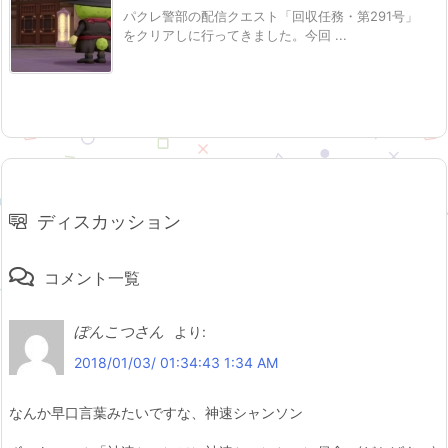
パクレ警部の配信クエスト「回収任務・第291号」
をクリアしに行ってきました。今回 ...
ディスカッション
コメント一覧
ぽんこつさん
より:
2018/01/03/ 01:34:43 1:34 AM
なんか早口言葉みたいですな、神速シャンソン