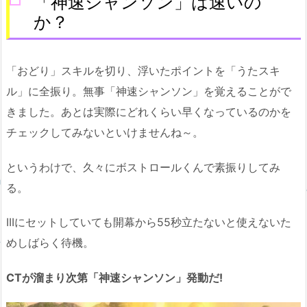
「神速シャンソン」は速いの
か？
「おどり」スキルを切り、浮いたポイントを「うたスキ
ル」に全振り。無事「神速シャンソン」を覚えることがで
きました。あとは実際にどれくらい早くなっているのかを
チェックしてみないといけませんね～。
というわけで、久々にボストロールくんで素振りしてみ
る。
IIIにセットしていても開幕から55秒立たないと使えないた
めしばらく待機。
CTが溜まり次第「神速シャンソン」発動だ!