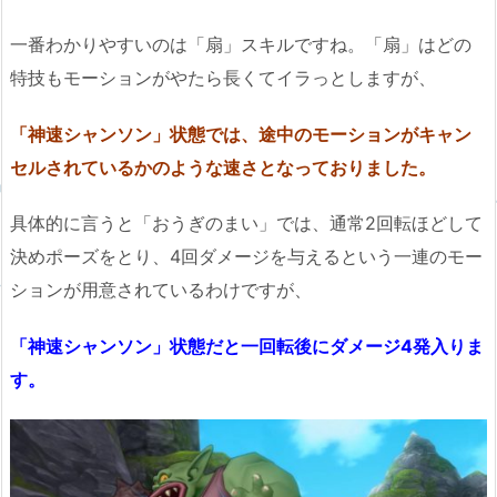
一番わかりやすいのは「扇」スキルですね。「扇」はどの
特技もモーションがやたら長くてイラっとしますが、
「神速シャンソン」状態では、途中のモーションがキャン
セルされているかのような速さとなっておりました。
具体的に言うと「おうぎのまい」では、通常2回転ほどして
決めポーズをとり、4回ダメージを与えるという一連のモー
ションが用意されているわけですが、
「神速シャンソン」状態だと一回転後にダメージ4発入りま
す。