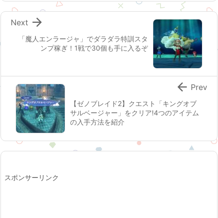

Next
「魔人エンラージャ」でダラダラ特訓スタ
ンプ稼ぎ！1戦で30個も手に入るぞ

Prev
【ゼノブレイド2】クエスト「キングオブ
サルベージャー」をクリア!4つのアイテム
の入手方法を紹介
スポンサーリンク