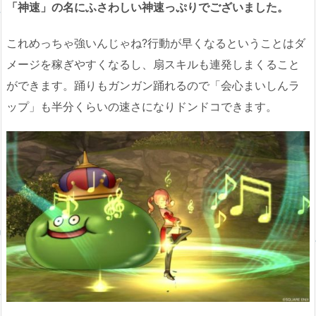
「神速」の名にふさわしい神速っぷりでございました。
これめっちゃ強いんじゃね?行動が早くなるということはダ
メージを稼ぎやすくなるし、扇スキルも連発しまくること
ができます。踊りもガンガン踊れるので「会心まいしんラ
ップ」も半分くらいの速さになりドンドコできます。