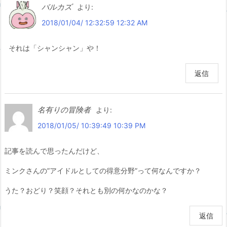
バルカズ
より:
2018/01/04/ 12:32:59 12:32 AM
それは「シャンシャン」や！
返信
名有りの冒険者
より:
2018/01/05/ 10:39:49 10:39 PM
記事を読んで思ったんだけど、
ミンクさんの”アイドルとしての得意分野”って何なんですか？
うた？おどり？笑顔？それとも別の何かなのかな？
返信