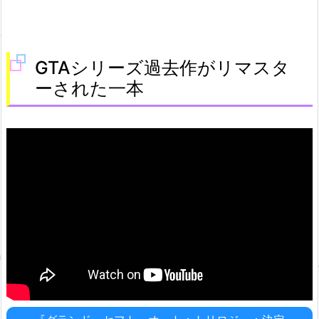
GTAシリーズ過去作がリマスタ
ーされた一本