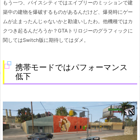
もう一つ、バイスシティではエイブリーのミッションで建
築中の建物を爆破するものがあるんだけど、爆発時にゲー
ムが止まったんじゃないかと勘違いしたわ。他機種ではカ
クつき起るんだろうか？GTAトリロジーのグラフィックに
関してはSwitch版に期待してはダメ。
携帯モードではパフォーマンス
低下