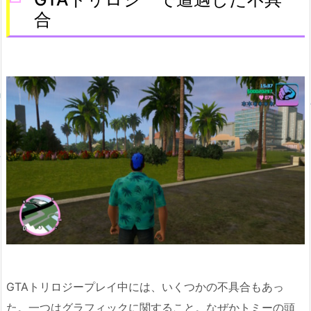
合
GTAトリロジープレイ中には、いくつかの不具合もあっ
た。一つはグラフィックに関すること。なぜかトミーの頭