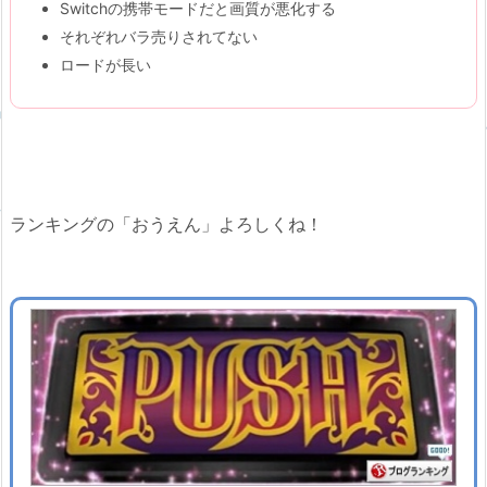
Switchの携帯モードだと画質が悪化する
それぞれバラ売りされてない
ロードが長い
ランキングの「おうえん」よろしくね！