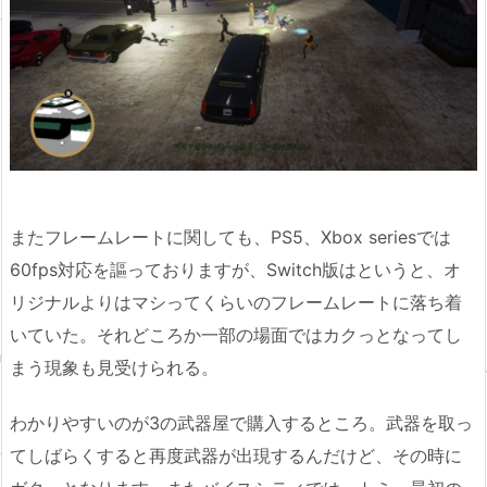
またフレームレートに関しても、PS5、Xbox seriesでは
60fps対応を謳っておりますが、Switch版はというと、オ
リジナルよりはマシってくらいのフレームレートに落ち着
いていた。それどころか一部の場面ではカクっとなってし
まう現象も見受けられる。
わかりやすいのが3の武器屋で購入するところ。武器を取っ
てしばらくすると再度武器が出現するんだけど、その時に