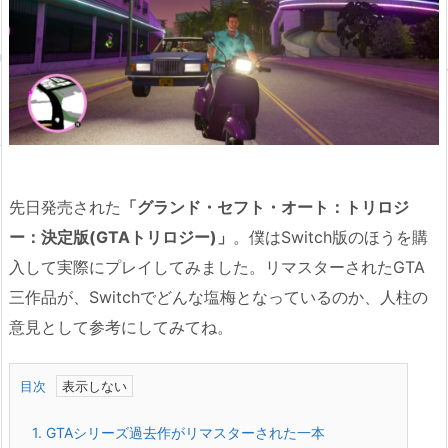
先日発売された
「グランド・セフト・オート：トリロジ
ー：決定版(GTAトリロジー)」
。僕はSwitch版のほうを購
入して実際にプレイしてみました。リマスターされたGTA
三作品が、Switchでどんな塩梅となっているのか、人柱の
意見として参考にしてみてね。
目次
1.
GTAシリーズ過去作がリマスターされた一本