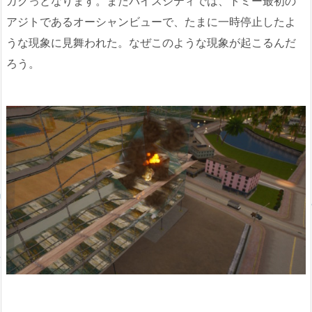
ガクっとなります。またバイスシティでは、トミー最初の
アジトであるオーシャンビューで、たまに一時停止したよ
うな現象に見舞われた。なぜこのような現象が起こるんだ
ろう。