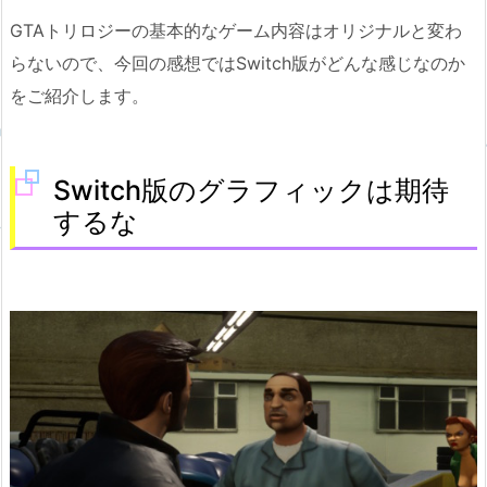
GTAトリロジーの基本的なゲーム内容はオリジナルと変わ
らないので、今回の感想ではSwitch版がどんな感じなのか
をご紹介します。
Switch版のグラフィックは期待
するな