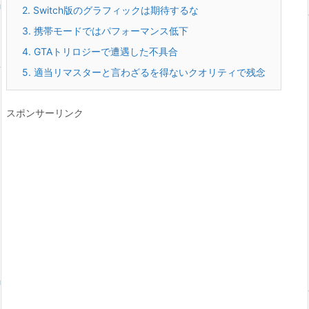
2.
Switch版のグラフィックは期待するな
3.
携帯モードではパフォーマンス低下
4.
GTAトリロジーで遭遇した不具合
5.
適当リマスターと言わざるを得ないクオリティで残念
スポンサーリンク