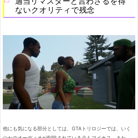
適当リマスターと言わざるを得
ないクオリティで残念
他にも気になる部分としては、GTAトリロジーでは、いく
つかのオーディオが削除されている点もマイナス。また