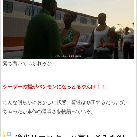
落ち着いていられるか！
シーザーの指がバケモンになっとるやんけ！！
こんな明らかにおかしい状態、普通は修正するだろ。笑っ
ちゃったが本作の適当さを物語っている。