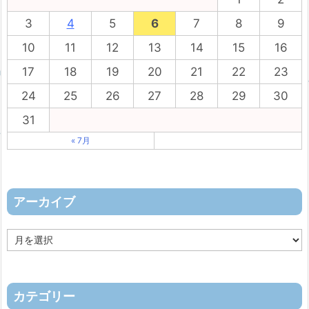
3
4
5
6
7
8
9
10
11
12
13
14
15
16
17
18
19
20
21
22
23
24
25
26
27
28
29
30
31
« 7月
アーカイブ
ア
ー
カ
イ
ブ
カテゴリー