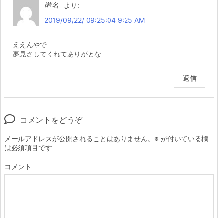
匿名
より:
2019/09/22/ 09:25:04 9:25 AM
ええんやで
夢見さしてくれてありがとな
返信
コメントをどうぞ
メールアドレスが公開されることはありません。
※
が付いている欄
は必須項目です
コメント