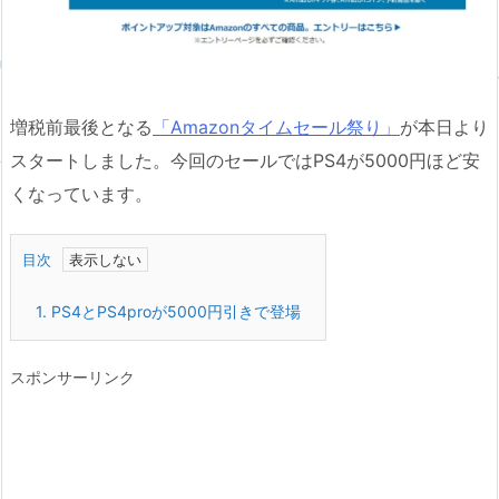
増税前最後となる
「Amazonタイムセール祭り」
が本日より
スタートしました。今回のセールではPS4が5000円ほど安
くなっています。
目次
1.
PS4とPS4proが5000円引きで登場
スポンサーリンク