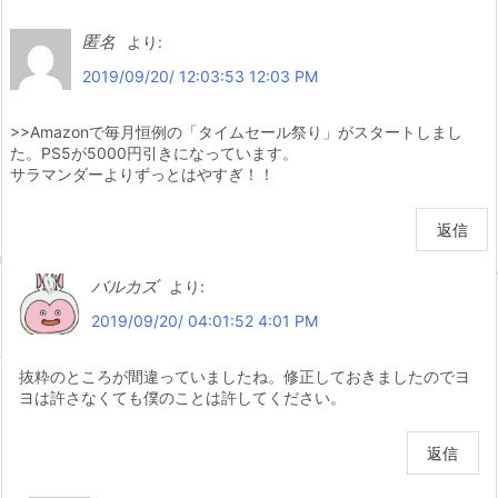
匿名
より:
2019/09/20/ 12:03:53 12:03 PM
>>Amazonで毎月恒例の「タイムセール祭り」がスタートしまし
た。PS5が5000円引きになっています。
サラマンダーよりずっとはやすぎ！！
返信
バルカズ
より:
2019/09/20/ 04:01:52 4:01 PM
抜粋のところが間違っていましたね。修正しておきましたのでヨ
ヨは許さなくても僕のことは許してください。
返信