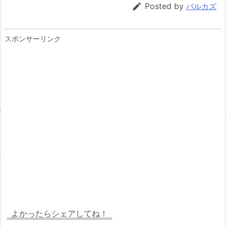

Posted by
バルカズ
スポンサーリンク
よかったらシェアしてね！