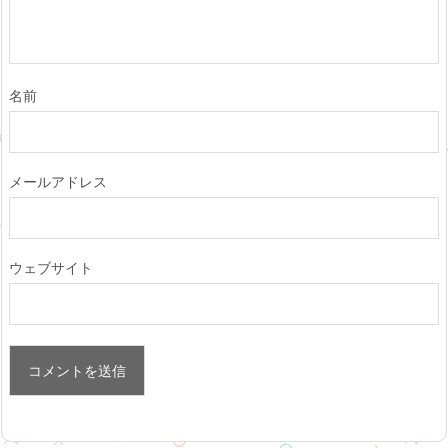
名前
メールアドレス
ウェブサイト