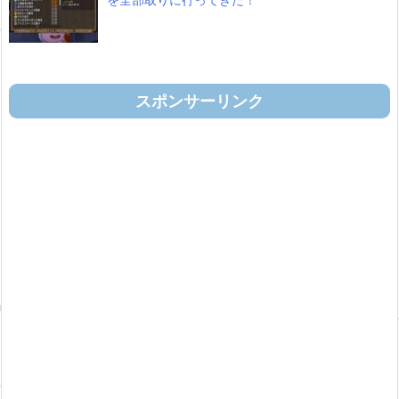
スポンサーリンク