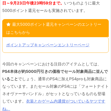
日～9月23日午後23時59分まで。
いつものように最大
5000ポイント還元セールも実施されています。
最大5000ポイント還元キャンペーンのエントリー
はこちらから
ポイントアップキャンペーンエントリーページ
今回のキャンペーンにおける注目のアイテムとしては、
PS4本体が約5000円引きの価格でセール対象商品に並んで
いること
でしょう。通常のPS4に加えPS4proも対象商品に
なっています。またセール対象のPS4には「フォートナイト
ネオヴァーサバンドル」がセットとなっているものも登場
しています。
衣装とかゲーム内通貨がついているヤツです
ね。