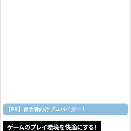
【PR】冒険者向けプロバイダー！