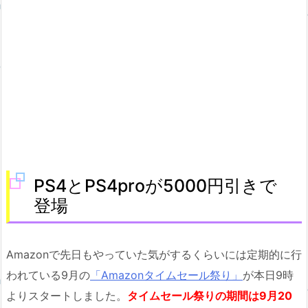
PS4とPS4proが5000円引きで
登場
Amazonで先日もやっていた気がするくらいには定期的に行
われている9月の
「Amazonタイムセール祭り」
が本日9時
よりスタートしました。
タイムセール祭りの期間は9月20