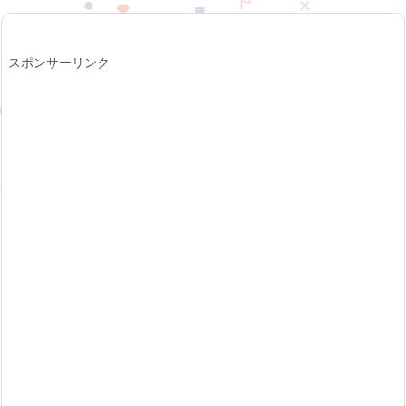
スポンサーリンク