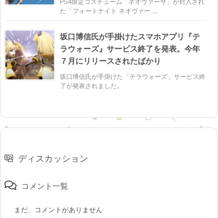
PS4限定コスチューム「ネオヴァーサ」が封入され
た「フォートナイト ネオヴァー ...
坂口博信氏が手掛けたスマホアプリ『テ
ラウォーズ』サービス終了を発表。今年
７月にリリースされたばかり
坂口博信氏が手掛けた「テラウォーズ」サービス終
了が発表されました。
ディスカッション
コメント一覧
まだ、コメントがありません