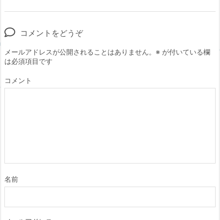
コメントをどうぞ
メールアドレスが公開されることはありません。
※
が付いている欄
は必須項目です
コメント
名前