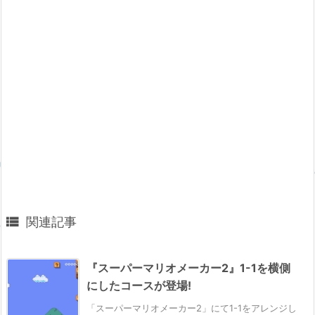

関連記事
『スーパーマリオメーカー2』1-1を横側
にしたコースが登場!
「スーパーマリオメーカー2」にて1-1をアレンジし