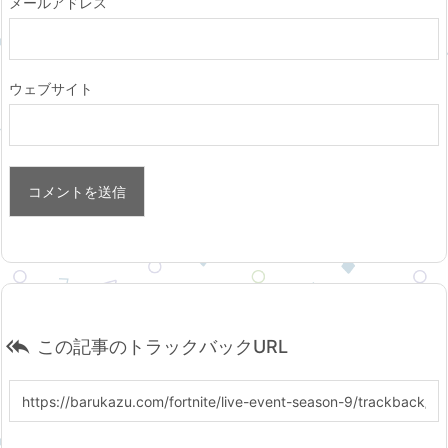
メールアドレス
ウェブサイト

この記事のトラックバックURL