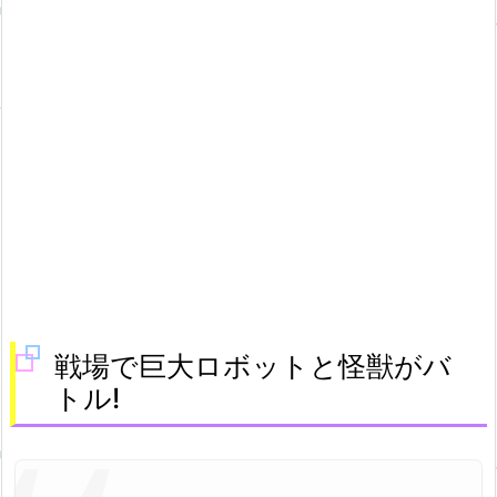
戦場で巨大ロボットと怪獣がバ
トル!