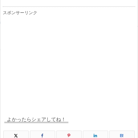
スポンサーリンク
よかったらシェアしてね！
B!