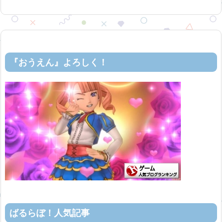
『おうえん』よろしく！
ばるらぼ！人気記事