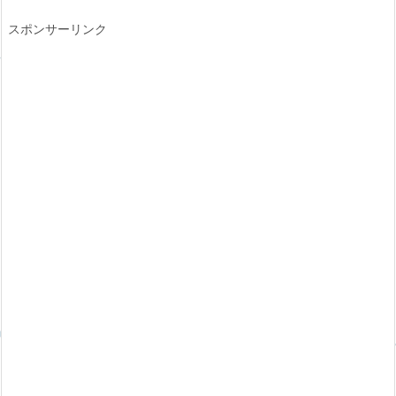
スポンサーリンク