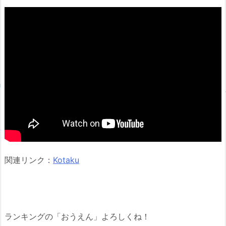
関連リンク：
Kotaku
ランキングの「おうえん」よろしくね！