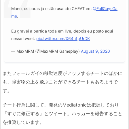
Mano, os caras já estão usando CHEAT em
@FallGuysGa
me
.
Eu gravei a partida toda em live, depois eu posto aqui
nesse tweet.
pic.twitter.com/X64h1pUrDK
— MaxMRM (@MaxMRM_Gameplay)
August 9, 2020
またフォールガイの移動速度がアップするチートのほかに
も、障害物の上を飛ぶことができるチートもあるようで
す。
チート行為に関して、開発のMediatonicは把握しており
「すぐに修正する」とツイート。ハッカーを報告すること
を推奨しています。