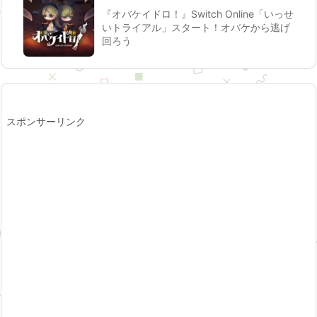
『オバケイドロ！』Switch Online「いっせ
いトライアル」スタート！オバケから逃げ
回ろう
スポンサーリンク