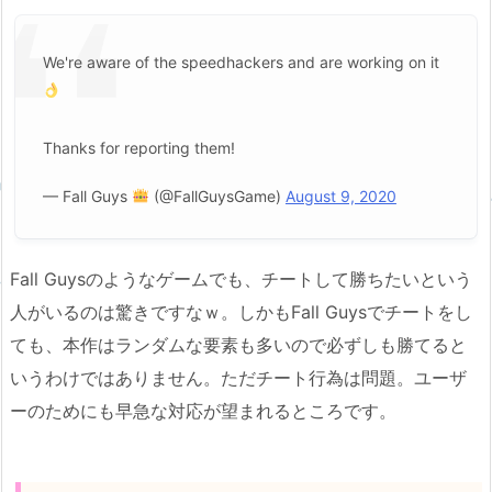
We're aware of the speedhackers and are working on it
Thanks for reporting them!
— Fall Guys
(@FallGuysGame)
August 9, 2020
Fall Guysのようなゲームでも、チートして勝ちたいという
人がいるのは驚きですなｗ。しかもFall Guysでチートをし
ても、本作はランダムな要素も多いので必ずしも勝てると
いうわけではありません。ただチート行為は問題。ユーザ
ーのためにも早急な対応が望まれるところです。