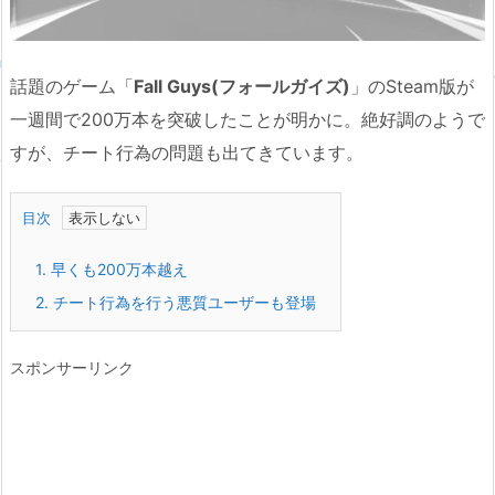
話題のゲーム「
Fall Guys(フォールガイズ)
」のSteam版が
一週間で200万本を突破したことが明かに。絶好調のようで
すが、チート行為の問題も出てきています。
目次
1.
早くも200万本越え
2.
チート行為を行う悪質ユーザーも登場
スポンサーリンク