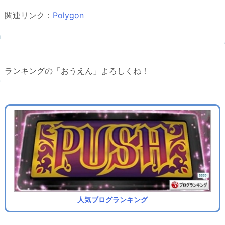
関連リンク：
Polygon
ランキングの「おうえん」よろしくね！
人気ブログランキング