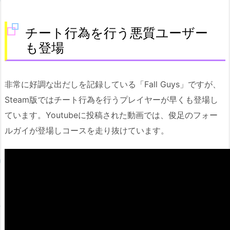
チート行為を行う悪質ユーザー
も登場
非常に好調な出だしを記録している「Fall Guys」ですが、
Steam版ではチート行為を行うプレイヤーが早くも登場し
ています。Youtubeに投稿された動画では、俊足のフォー
ルガイが登場しコースを走り抜けています。