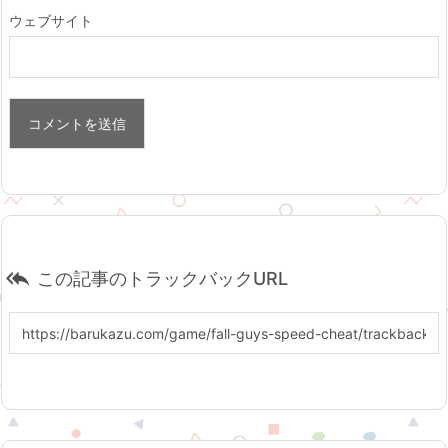
ウェブサイト

この記事のトラックバックURL