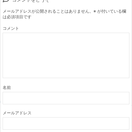
メールアドレスが公開されることはありません。
※
が付いている欄
は必須項目です
コメント
名前
メールアドレス