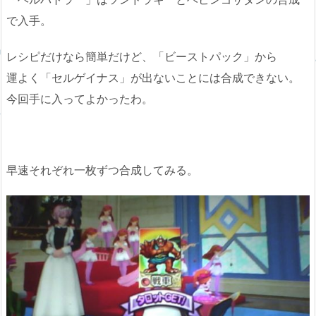
で入手。
レシピだけなら簡単だけど、「ビーストパック」から
運よく「セルゲイナス」が出ないことには合成できない。
今回手に入ってよかったわ。
早速それぞれ一枚ずつ合成してみる。