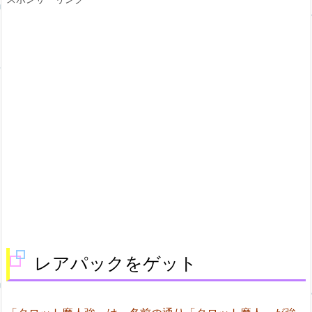
レアパックをゲット