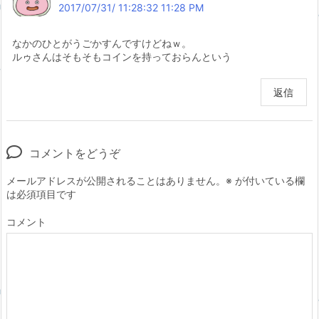
2017/07/31/ 11:28:32 11:28 PM
なかのひとがうごかすんですけどねｗ。
ルゥさんはそもそもコインを持っておらんという
返信
コメントをどうぞ
メールアドレスが公開されることはありません。
※
が付いている欄
は必須項目です
コメント