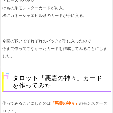
・ビーストパック
けもの系モンスターカードが封入。
稀にガネーシャエビル系のカードが手に入る。
今回の戦いでそれぞれのパックが手に入ったので、
今まで作ってこなかったカードを作成してみることにしま
した。
タロット「悪霊の神々」カード
を作ってみた
作ってみることにしたのは
「悪霊の神々」
のモンスタータ
ロット。