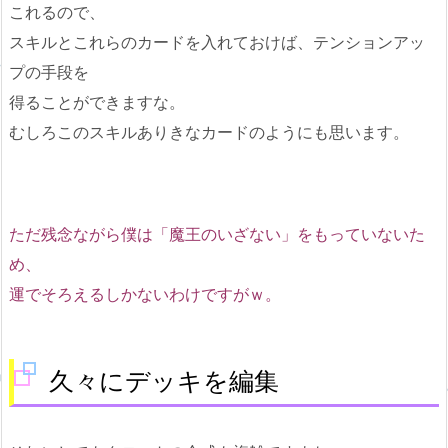
これるので、
スキルとこれらのカードを入れておけば、テンションアッ
プの手段を
得ることができますな。
むしろこのスキルありきなカードのようにも思います。
ただ残念ながら僕は「魔王のいざない」をもっていないた
め、
運でそろえるしかないわけですがｗ。
久々にデッキを編集