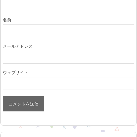
名前
メールアドレス
ウェブサイト