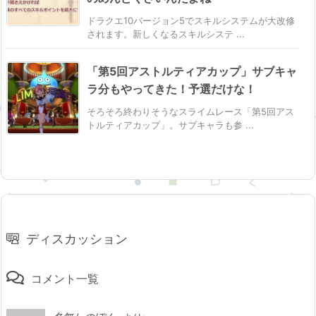
ドラクエ10バージョン5でスキルシステムが大改修
されます。新しくなるスキルシステ ...
「第5回アストルティアカップ」サブキャ
ラ分もやってきた！予選だけな！
そろそろ終わりそうなスライムレース「第5回アス
トルティアカップ」。サブキャラも参 ...
ディスカッション
コメント一覧