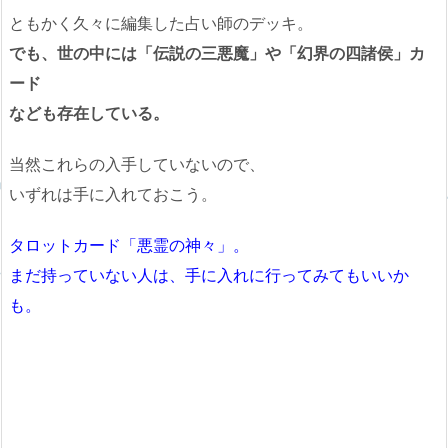
ともかく久々に編集した占い師のデッキ。
でも、世の中には「伝説の三悪魔」や「幻界の四諸侯」カ
ード
なども存在している。
当然これらの入手していないので、
いずれは手に入れておこう。
タロットカード「悪霊の神々」。
まだ持っていない人は、手に入れに行ってみてもいいか
も。