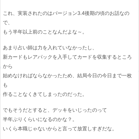
これ、実装されたのはバージョン3.4後期の頃のお話なの
で、
もう半年以上前のことなんだよな～。
あまり占い師は力を入れていなかったし、
新カードもレアパックを入手してカードを収集するところ
から
始めなければならなかったため、結局今日の今日まで一枚
も
作ることなくきてしまったのだった。
でもそうだとすると、デッキをいじったのって
半年ぶりくらいになるのかな？。
いくら本職じゃないからと言って放置しすぎだな。