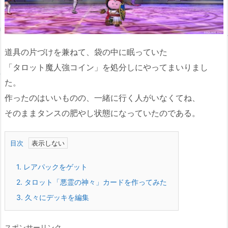
道具の片づけを兼ねて、袋の中に眠っていた
「タロット魔人強コイン」を処分しにやってまいりまし
た。
作ったのはいいものの、一緒に行く人がいなくてね、
そのままタンスの肥やし状態になっていたのである。
目次
1.
レアパックをゲット
2.
タロット「悪霊の神々」カードを作ってみた
3.
久々にデッキを編集
スポンサーリンク