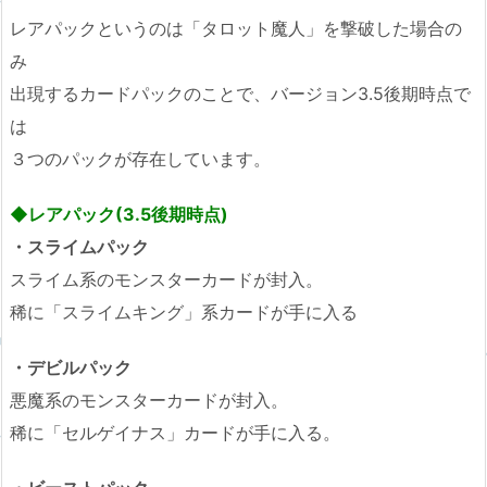
レアパックというのは「タロット魔人」を撃破した場合の
み
出現するカードパックのことで、バージョン3.5後期時点で
は
３つのパックが存在しています。
◆レアパック(3.5後期時点)
・スライムパック
スライム系のモンスターカードが封入。
稀に「スライムキング」系カードが手に入る
・デビルパック
悪魔系のモンスターカードが封入。
稀に「セルゲイナス」カードが手に入る。