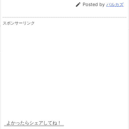

Posted by
バルカズ
スポンサーリンク
よかったらシェアしてね！