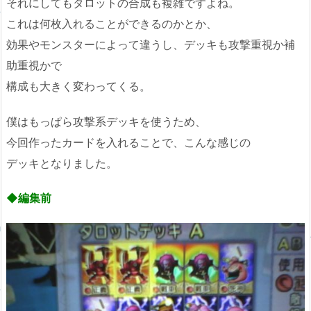
それにしてもタロットの合成も複雑ですよね。
これは何枚入れることができるのかとか、
効果やモンスターによって違うし、デッキも攻撃重視か補
助重視かで
構成も大きく変わってくる。
僕はもっぱら攻撃系デッキを使うため、
今回作ったカードを入れることで、こんな感じの
デッキとなりました。
◆編集前