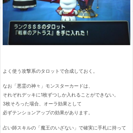
よく使う攻撃系のタロットで合成しておく。
なお「悪霊の神々」モンスターカードは、
それぞれデッキに1枚ずつしか入れることができない。
3枚そろった場合、オーラ効果として
必ずテンションアップの効果があります。
占い師スキルの「魔王のいざない」で確実に手札に持って