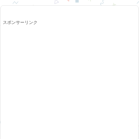
スポンサーリンク