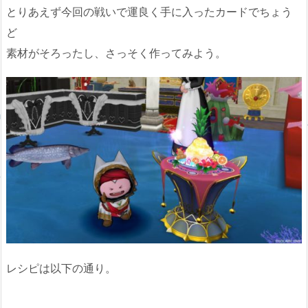
とりあえず今回の戦いで運良く手に入ったカードでちょう
ど
素材がそろったし、さっそく作ってみよう。
レシピは以下の通り。