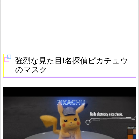
強烈な見た目!名探偵ピカチュウ
のマスク