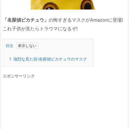
「名探偵ピカチュウ」
の怖すぎるマスクがAmazonに登場!
これ子供が見たらトラウマになるぞ!
目次
1.
強烈な見た目!名探偵ピカチュウのマスク
スポンサーリンク