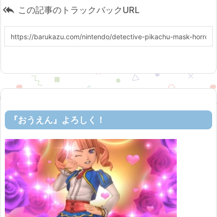

この記事のトラックバックURL
『おうえん』よろしく！