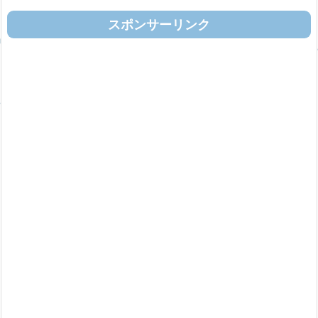
スポンサーリンク