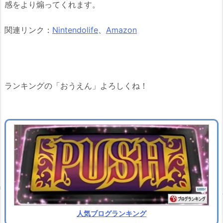
感をより煽ってくれます。
関連リンク：
Nintendolife
、
Amazon
ランキングの「おうえん」よろしくね！
人気ブログランキング