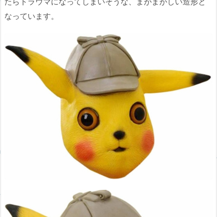
たらトラウマになってしまいそうな、まがまがしい造形と
なっています。