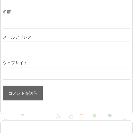
名前
メールアドレス
ウェブサイト