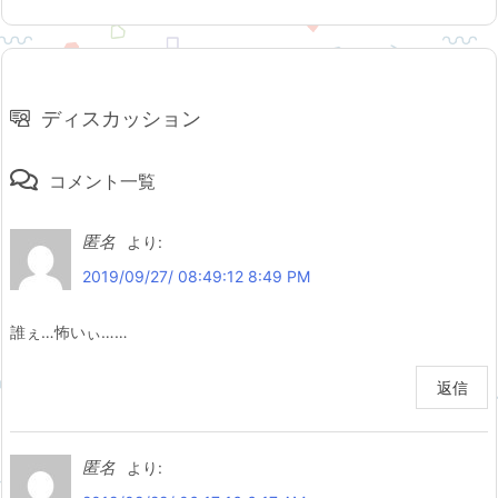
ディスカッション
コメント一覧
匿名
より:
2019/09/27/ 08:49:12 8:49 PM
誰ぇ…怖いぃ……
返信
匿名
より: