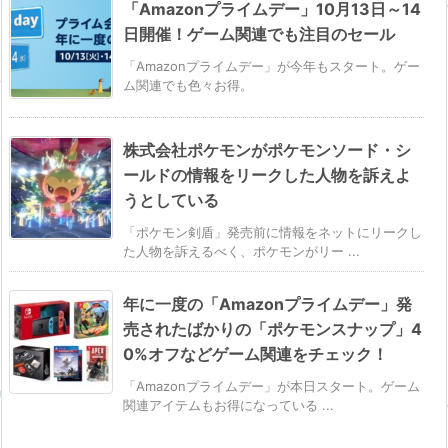
「Amazonプライムデー」10月13日～14
日開催！ゲーム関連でも注目のセール
「Amazonプライムデー」が今年もスタート。ゲー
ム関連でも色々お得。
株式会社ポケモンがポケモンソード・シ
ールドの情報をリークした人物を訴えよ
うとしている
「ポケモン剣盾」発売前に情報をネットにリークし
た人物を訴えるべく、ポケモンがリー ...
年に一度の「Amazonプライムデー」発
売されたばかりの「ポケモンスナップ」4
0%オフなどゲーム関連をチェック！
「Amazonプライムデー」が本日スタート。ゲーム
関連アイテムもお得になっている ...