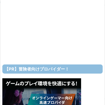
【PR】冒険者向けプロバイダー！