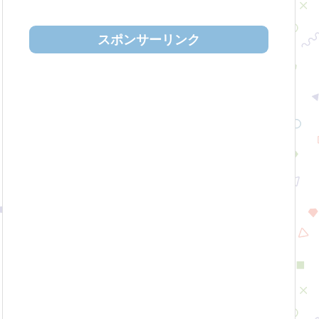
スポンサーリンク