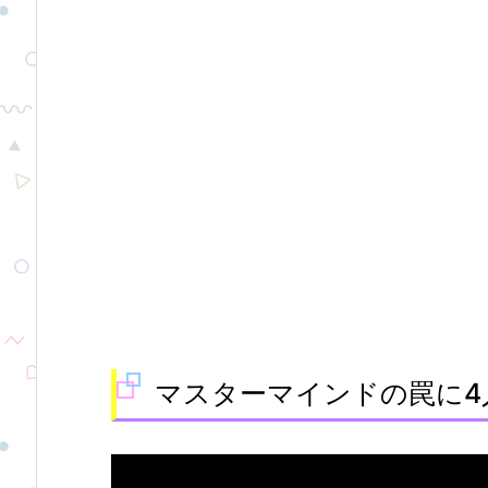
マスターマインドの罠に4