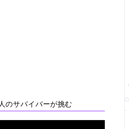
人のサバイバーが挑む