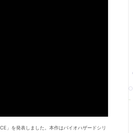
TANCE」を発表しました。本作はバイオハザードシリ