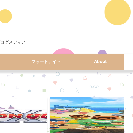
ブログメディア
フォートナイト
About