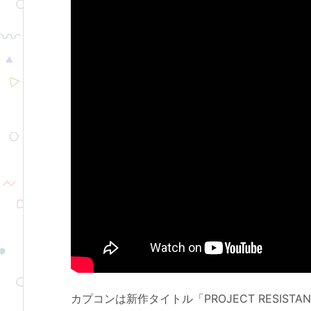
カプコンは新作タイトル「PROJECT RESIS