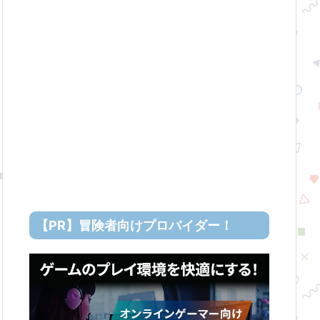
【PR】冒険者向けプロバイダー！