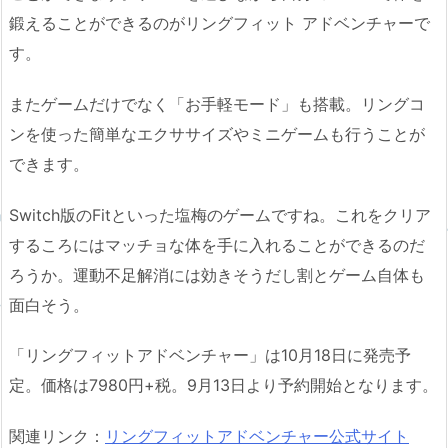
鍛えることができるのがリングフィット アドベンチャーで
す。
またゲームだけでなく「お手軽モード」も搭載。リングコ
ンを使った簡単なエクササイズやミニゲームも行うことが
できます。
Switch版のFitといった塩梅のゲームですね。これをクリア
するころにはマッチョな体を手に入れることができるのだ
ろうか。運動不足解消には効きそうだし割とゲーム自体も
面白そう。
「リングフィットアドベンチャー」は10月18日に発売予
定。価格は7980円+税。9月13日より予約開始となります。
関連リンク：
リングフィットアドベンチャー公式サイト