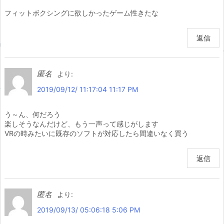
フィットボクシングに欲しかったゲーム性きたな
返信
匿名
より:
2019/09/12/ 11:17:04 11:17 PM
う～ん、何だろう
楽しそうなんだけど、もう一声って感じがします
VRの時みたいに既存のソフトが対応したら間違いなく買う
返信
匿名
より:
2019/09/13/ 05:06:18 5:06 PM