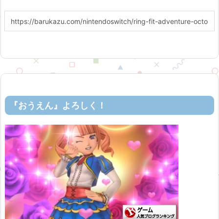
『おうえん』よろしく！