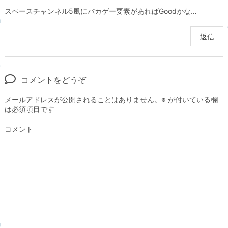
スペースチャンネル5風にバカゲー要素があればGoodかな…
返信
コメントをどうぞ
メールアドレスが公開されることはありません。
※
が付いている欄
は必須項目です
コメント