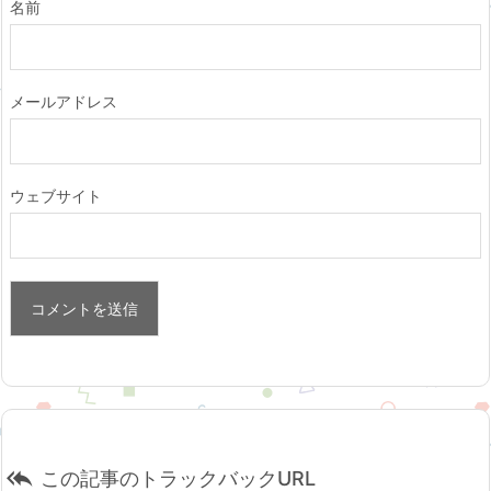
名前
メールアドレス
ウェブサイト

この記事のトラックバックURL