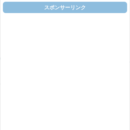
スポンサーリンク