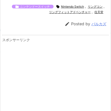

ニンテンドースイッチ

Nintendo Switch
,
リングコン
,
リングフィットアドベンチャー
,
任天堂

Posted by
バルカズ
スポンサーリンク