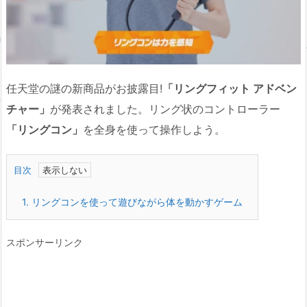
任天堂の謎の新商品がお披露目!
「リングフィット アドベン
チャー」
が発表されました。リング状のコントローラー
「リングコン」
を全身を使って操作しよう。
目次
1.
リングコンを使って遊びながら体を動かすゲーム
スポンサーリンク