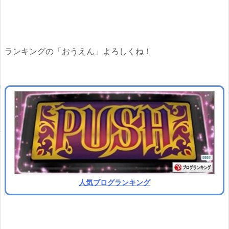
ランキングの「おうえん」よろしくね！
人気ブログランキング