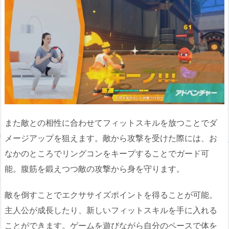
また敵との相性に合わせてフィットスキルを放つことでダ
メージアップを狙えます。敵から攻撃を受けた際には、お
なかのところでリングコンをキープすることでガード可
能。腹筋を鍛えつつ敵の攻撃から身を守ります。
敵を倒すことでエクササイズポイントを得ることが可能。
主人公が成長したり、新しいフィットスキルを手に入れる
ことができます。ゲームを遊びながら自分のペースで体を