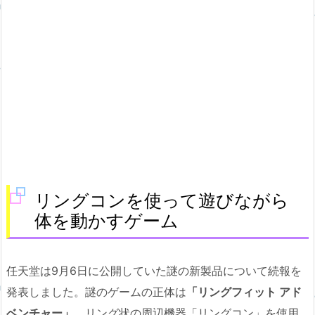
リングコンを使って遊びながら
体を動かすゲーム
任天堂は9月6日に公開していた謎の新製品について続報を
発表しました。謎のゲームの正体は
「リングフィット アド
ベンチャー」
。リング状の周辺機器「リングコン」を使用