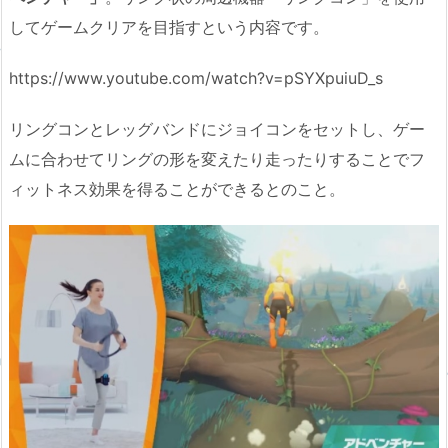
してゲームクリアを目指すという内容です。
https://www.youtube.com/watch?v=pSYXpuiuD_s
リングコンとレッグバンドにジョイコンをセットし、ゲー
ムに合わせてリングの形を変えたり走ったりすることでフ
ィットネス効果を得ることができるとのこと。