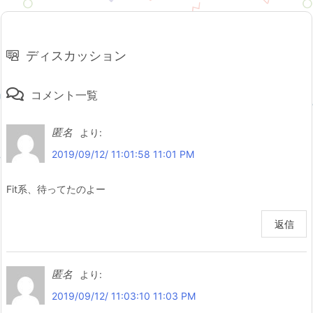
ディスカッション
コメント一覧
匿名
より:
2019/09/12/ 11:01:58 11:01 PM
Fit系、待ってたのよー
返信
匿名
より:
2019/09/12/ 11:03:10 11:03 PM