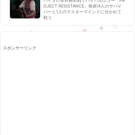
バイオの非対称対戦サバイバルホラー『PR
OJECT RESISTANCE』発表!4人のサバイ
バーと1人のマスターマインドに分かれて
戦う
スポンサーリンク