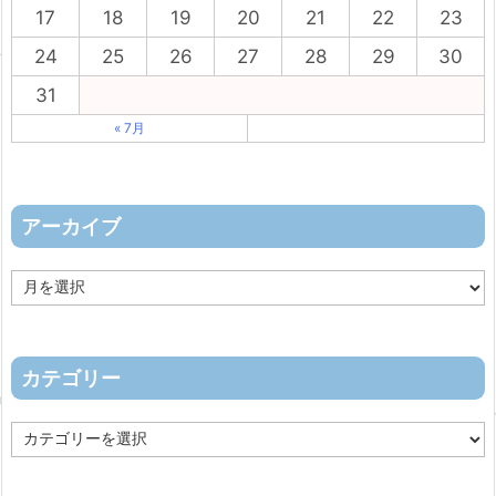
17
18
19
20
21
22
23
24
25
26
27
28
29
30
31
« 7月
アーカイブ
ア
ー
カ
イ
ブ
カテゴリー
カ
テ
ゴ
リ