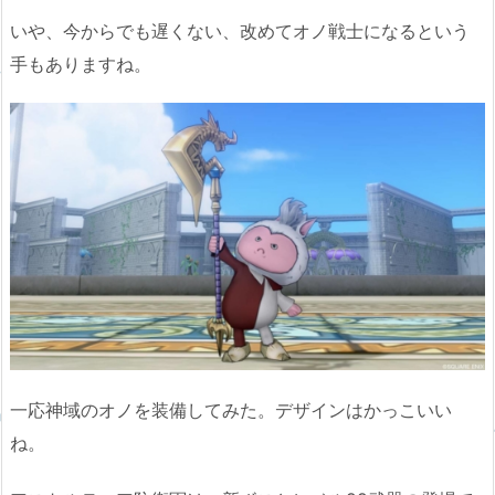
いや、今からでも遅くない、改めてオノ戦士になるという
手もありますね。
一応神域のオノを装備してみた。デザインはかっこいい
ね。