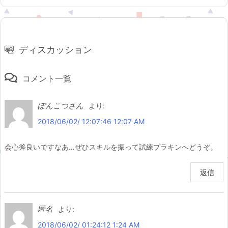
ディスカッション
コメント一覧
ぽんこつさん
より:
2018/06/02/ 12:07:46 12:07 AM
会心斧良いですなあ…ぜひスキルを振って試練プラキンへどうぞ。
返信
匿名
より:
2018/06/02/ 01:24:12 1:24 AM