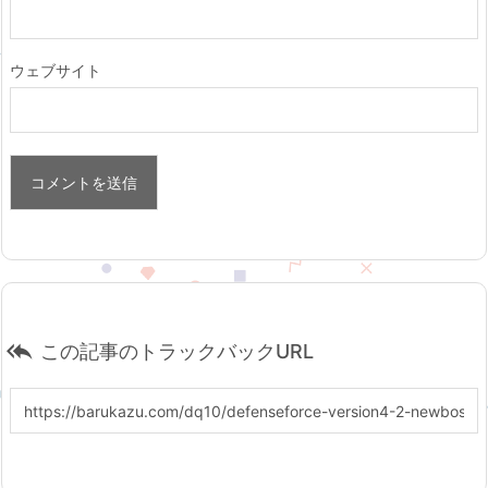
ウェブサイト

この記事のトラックバックURL