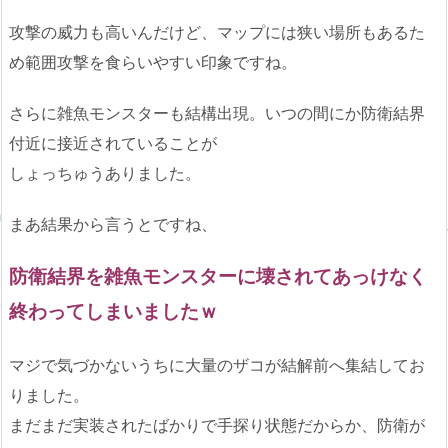
攻撃の威力も高いんだけど、マップには狭い場所もあるた
め範囲攻撃を食らいやすい印象ですね。
さらに雑魚モンスターも結構出現。いつの間にか防衛結界
付近に接近されていることが
しょっちゅうありました。
まあ結果から言うとですね、
防衛結界を雑魚モンスターに壊されてあっけなく
終わってしまいましたｗ
マジで気づかないうちに大量のザコが結解前へ集結してお
りました。
まだまだ実装されたばかりで手探り状態だからか、防衛が