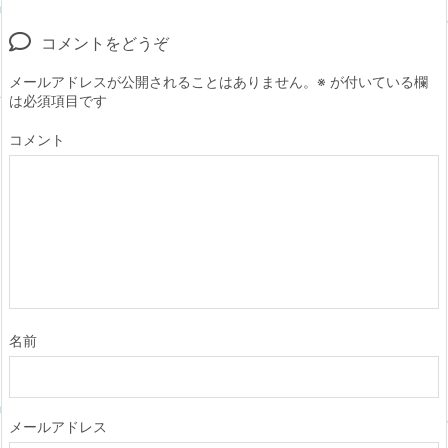
コメントをどうぞ
メールアドレスが公開されることはありません。
※
が付いている欄
は必須項目です
コメント
名前
メールアドレス