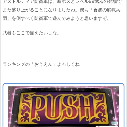
アストルティア防衛軍は、新ボスとレベル99武器の登場で
また盛り上がることになりましたね。僕も「蒼怨の屍獄兵
団」を倒すべく防衛軍で遊んでみようと思いますぞ。
武器もここで揃えたいしな。
ランキングの「おうえん」よろしくね！