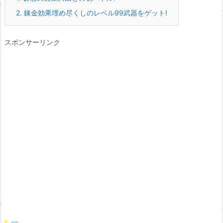
2.
錬金効果埋め尽くしのレベル99武器をゲット!
スポンサーリンク