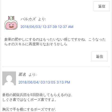
返信
バルカズ
より:
2018/06/03/ 12:37:39 12:37 AM
倉庫の肥やしにするのはもったいない感じですかね。こうなった
らオのスキルに再度降りなおそうかしら
返信
匿名
より:
2018/06/04/ 03:13:05 3:13 PM
蒼怨の屍獄兵団を5回防衛してもらえるのは、
しぐさ書ではなくポーズ書ですよ。
胸元で手を横にするポーズですが、