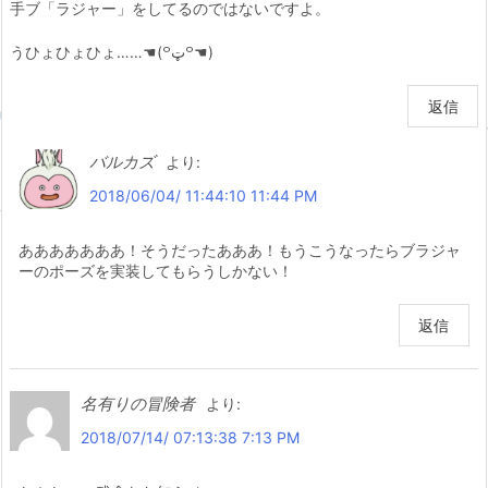
手ブ「ラジャー」をしてるのではないですよ。
うひょひょひょ……☚(꒪ټ꒪☚)
返信
バルカズ
より:
2018/06/04/ 11:44:10 11:44 PM
あああああああ！そうだったあああ！もうこうなったらブラジャ
ーのポーズを実装してもらうしかない！
返信
名有りの冒険者
より:
2018/07/14/ 07:13:38 7:13 PM