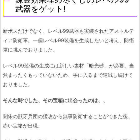
武器をゲット!
新ボスだけでなく、レベル99武器も実装されたアストルテ
ィア防衛軍。一個レベル99装備を生成したいと考え、防衛
軍に挑んでおりました。
レベル99装備の生成には新しい素材「暗光砂」が必要。当
然まったくもっていないため、手に入るまで連戦し続けて
おりました。
そんな時でした、その宝箱に出会ったのは、、
闇朱の獣牙兵団の猛攻から無事防衛することができた後、
赤い宝箱が出現。