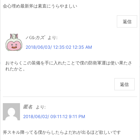
会心埋め最新斧は素直にうらやましい
返信
バルカズ
より:
2018/06/03/ 12:35:02 12:35 AM
おそらくこの装備を手に入れたことで僕の防衛軍運は使い果たさ
れたかと。
返信
匿名
より:
2018/06/02/ 09:11:12 9:11 PM
斧スキル降ってる僕からしたらよだれが出るほど欲しいです