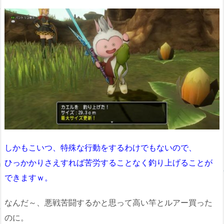
しかもこいつ、特殊な行動をするわけでもないので、
ひっかかりさえすれば苦労することなく釣り上げることが
できますｗ。
なんだ～、悪戦苦闘するかと思って高い竿とルアー買った
のに。