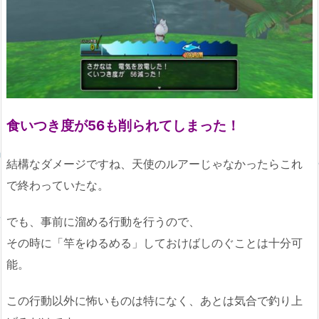
食いつき度が56も削られてしまった！
結構なダメージですね、天使のルアーじゃなかったらこれ
で終わっていたな。
でも、事前に溜める行動を行うので、
その時に「竿をゆるめる」しておけばしのぐことは十分可
能。
この行動以外に怖いものは特になく、あとは気合で釣り上