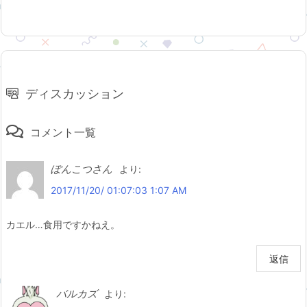
ディスカッション
コメント一覧
ぽんこつさん
より:
2017/11/20/ 01:07:03 1:07 AM
カエル…食用ですかねえ。
返信
バルカズ
より: