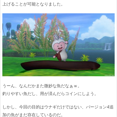
上げることが可能となりました。
うーん、なんだかまた微妙な魚だなぁｗ。
釣りやすい魚だし、用が済んだらコインにしよう。
しかし、今回の目的はウナギだけではない、バージョン4追
加の魚がまだ存在しているのだ。