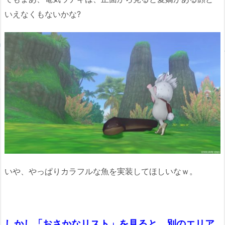
いえなくもないかな?
いや、やっぱりカラフルな魚を実装してほしいなｗ。
しかし「おさかなリスト」を見ると、別のエリア