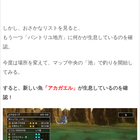
しかし、おさかなリストを見ると、
もう一つ「バントリユ地方」に何かが生息しているのを確
認。
今度は場所を変えて、マップ中央の「池」で釣りを開始し
てみる。
すると、新しい魚
「アカガエル」
が生息しているのを確
認！