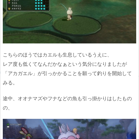
こちらのほうではカエルも生息しているうえに、
レア度も低くてなんだかなぁという気分になりましたが
「アカガエル」が引っかかることを願って釣りを開始して
みる。
途中、オオナマズやフナなどの魚も引っ掛かりはしたもの
の、