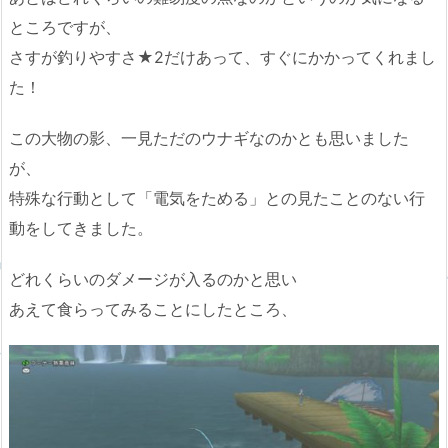
ところですが、
さすが釣りやすさ★2だけあって、すぐにかかってくれまし
た！
この大物の影、一見ただのウナギなのかとも思いました
が、
特殊な行動として「電気をためる」との見たことのない行
動をしてきました。
どれくらいのダメージが入るのかと思い
あえて食らってみることにしたところ、