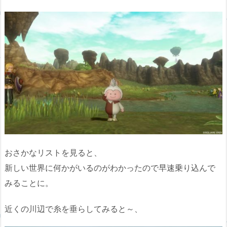
おさかなリストを見ると、
新しい世界に何かがいるのがわかったので早速乗り込んで
みることに。
近くの川辺で糸を垂らしてみると～、