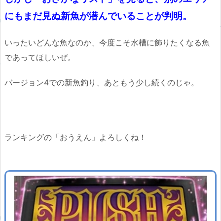
にもまだ見ぬ新魚が潜んでいることが判明。
いったいどんな魚なのか、今度こそ水槽に飾りたくなる魚
であってほしいぜ。
バージョン4での新魚釣り、あともう少し続くのじゃ。
ランキングの「おうえん」よろしくね！