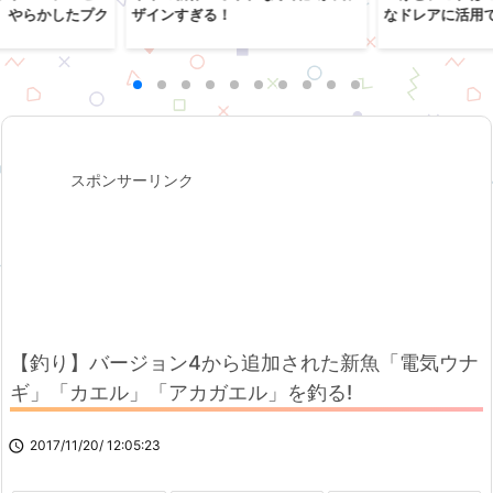
、やらかしたプク
ザインすぎる！
なドレアに活用
スポンサーリンク
【釣り】バージョン4から追加された新魚「電気ウナ
ギ」「カエル」「アカガエル」を釣る!

2017/11/20/ 12:05:23