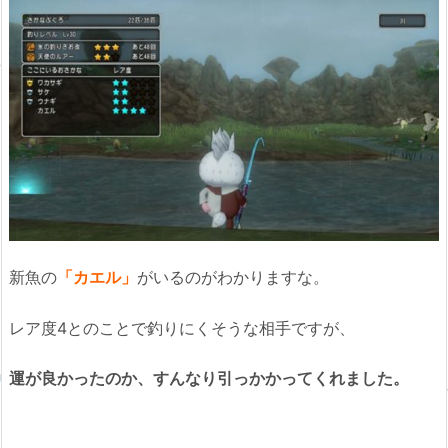
新魚の
「カエル」
がいるのがわかりますな。
レア度4とのことで釣りにくそうな相手ですが、
運が良かったのか、すんなり引っかかってくれました。