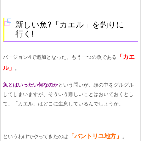
新しい魚?「カエル」を釣りに
行く!
「カエ
バージョン4で追加となった、もう一つの魚である
ル」
。
魚とはいったい何なのか
という問いが、頭の中をグルグル
してしまいますが、そういう難しいことはおいておくとし
て、「カエル」はどこに生息しているんでしょうか。
「バントリユ地方」
というわけでやってきたのは
。