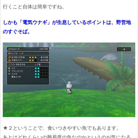
行くこと自体は簡単ですね。
しかも「電気ウナギ」が生息しているポイントは、野営地
のすぐそば。
★２ということで、食いつきやすい魚でもあります。
あとはどれくらいの難易度の魚なのかというのが気になる