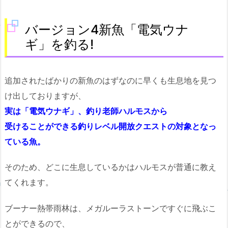
バージョン4新魚「電気ウナ
ギ」を釣る!
追加されたばかりの新魚のはずなのに早くも生息地を見つ
け出しておりますが、
実は「電気ウナギ」、釣り老師ハルモスから
受けることができる釣りレベル開放クエストの対象となっ
ている魚。
そのため、どこに生息しているかはハルモスが普通に教え
てくれます。
ブーナー熱帯雨林は、メガルーラストーンですぐに飛ぶこ
とができるので、