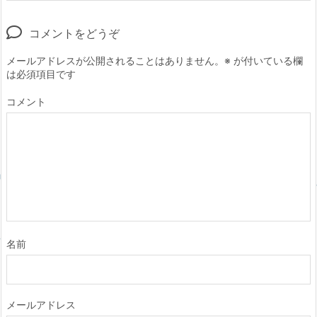
コメントをどうぞ
メールアドレスが公開されることはありません。
※
が付いている欄
は必須項目です
コメント
名前
メールアドレス