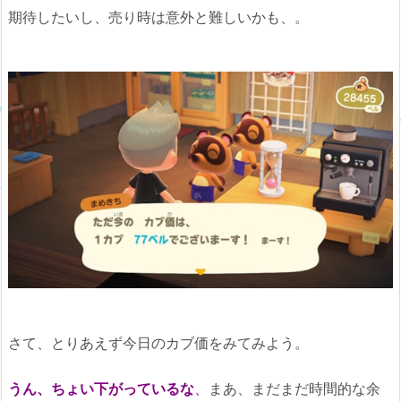
期待したいし、売り時は意外と難しいかも、。
さて、とりあえず今日のカブ価をみてみよう。
うん、ちょい下がっているな
、
まあ、まだまだ時間的な余