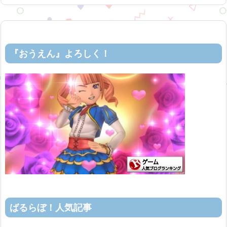
『おうえん』よろしく！
ばるらぼ！人気記事