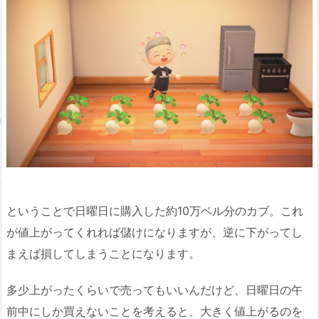
ということで日曜日に購入した約10万ベル分のカブ。これ
が値上がってくれれば儲けになりますが、逆に下がってし
まえば損してしまうことになります。
多少上がったくらいで売ってもいいんだけど、日曜日の午
前中にしか買えないことを考えると、大きく値上がるのを