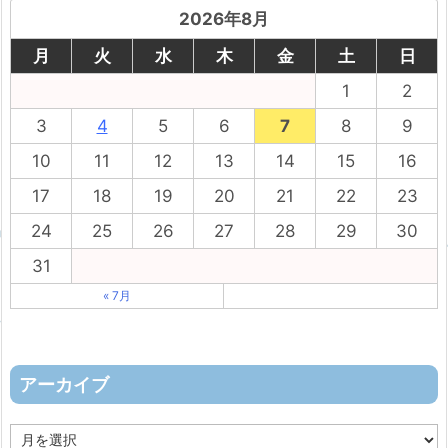
2026年8月
月
火
水
木
金
土
日
1
2
3
4
5
6
7
8
9
10
11
12
13
14
15
16
17
18
19
20
21
22
23
24
25
26
27
28
29
30
31
« 7月
アーカイブ
ア