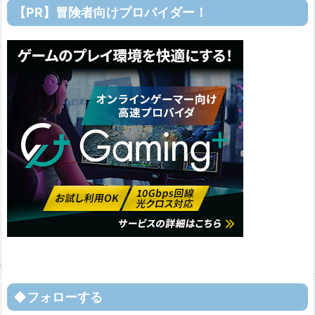
【PR】冒険者向けプロバイダー！
◆フォローする