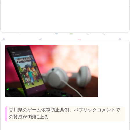
香川県のゲーム依存防止条例、パブリックコメントで
の賛成が9割に上る