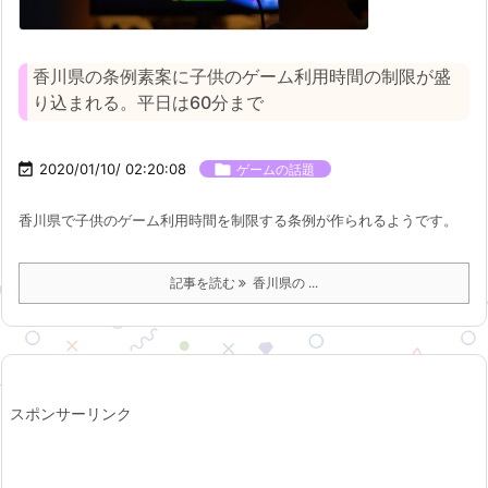
香川県の条例素案に子供のゲーム利用時間の制限が盛
り込まれる。平日は60分まで

2020/01/10/ 02:20:08

ゲームの話題
香川県で子供のゲーム利用時間を制限する条例が作られるようです。
記事を読む
香川県の ...
スポンサーリンク