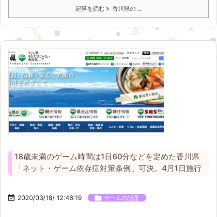
記事を読む
香川県の ...
18歳未満のゲーム時間は1日60分などを定めた香川県
「ネット・ゲーム依存症対策条例」可決。4月1日施行

2020/03/18/ 12:46:19

ゲームの話題