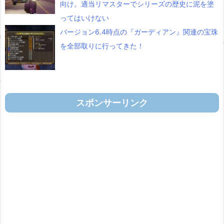
向け。適当リマスターでシリーズの歴史に泥を塗
ってはいけない
バージョン6.4時点の『ガーディアン』関連の宝珠
を全部取りに行ってきた！
スポンサーリンク