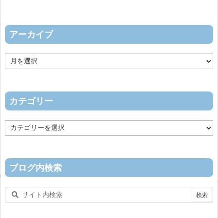
アーカイブ
ア
ー
カ
イ
ブ
カテゴリー
カ
テ
ゴ
リ
ー
ブログ内検索