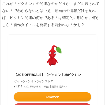
これが「ピクミン」の関連なのかどうか、まだ明言されて
ないのでわからないとはいえ、動画内の情報だけを見れ
ば、ピクミン関連の何かであるのは確定的に明らか。何か
しらの新作タイトルを発表する前触れなのかも？
【20%OFF!!SALE】【ピクミン】赤ピクミン
ヴィレヴァンオンラインストア
¥1,214
（2025/10/08 13:14時点 | 楽天市場調べ）
Amazon