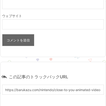
ウェブサイト

この記事のトラックバックURL