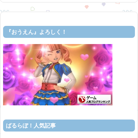
『おうえん』よろしく！
ばるらぼ！人気記事