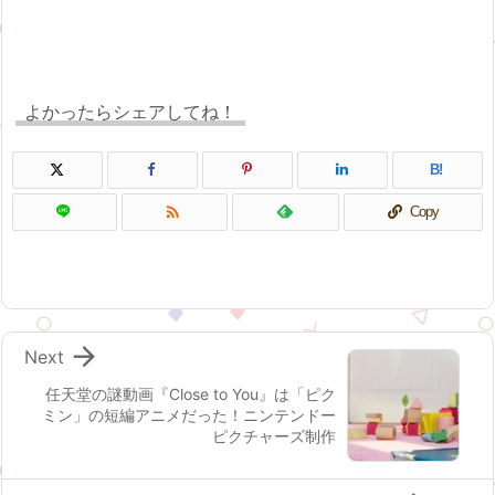
よかったらシェアしてね！
B!

Copy

Next
任天堂の謎動画『Close to You』は「ピク
ミン」の短編アニメだった！ニンテンドー
ピクチャーズ制作