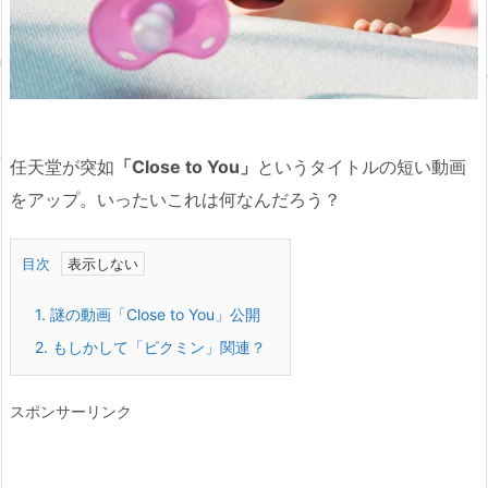
任天堂が突如
「Close to You」
というタイトルの短い動画
をアップ。いったいこれは何なんだろう？
目次
1.
謎の動画「Close to You」公開
2.
もしかして「ピクミン」関連？
スポンサーリンク