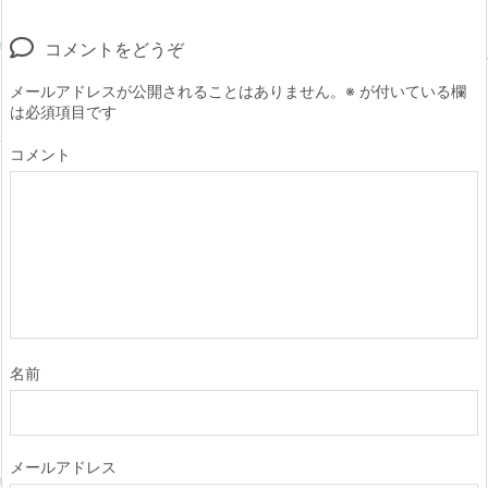
コメントをどうぞ
メールアドレスが公開されることはありません。
※
が付いている欄
は必須項目です
コメント
名前
メールアドレス