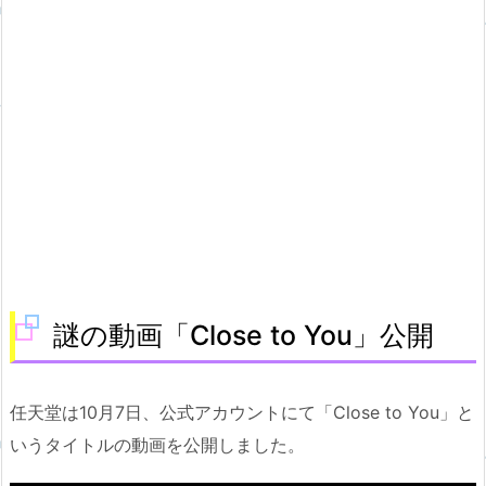
謎の動画「Close to You」公開
任天堂は10月7日、公式アカウントにて「Close to You」と
いうタイトルの動画を公開しました。