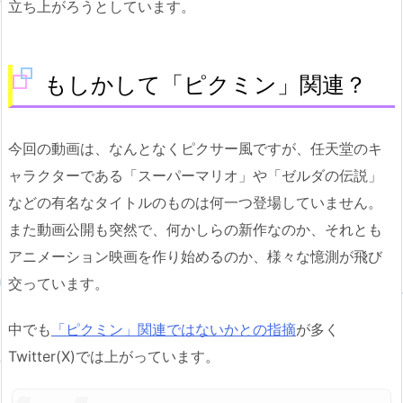
立ち上がろうとしています。
もしかして「ピクミン」関連？
今回の動画は、なんとなくピクサー風ですが、任天堂のキ
ャラクターである「スーパーマリオ」や「ゼルダの伝説」
などの有名なタイトルのものは何一つ登場していません。
また動画公開も突然で、何かしらの新作なのか、それとも
アニメーション映画を作り始めるのか、様々な憶測が飛び
交っています。
中でも
「ピクミン」関連ではないかとの指摘
が多く
Twitter(X)では上がっています。