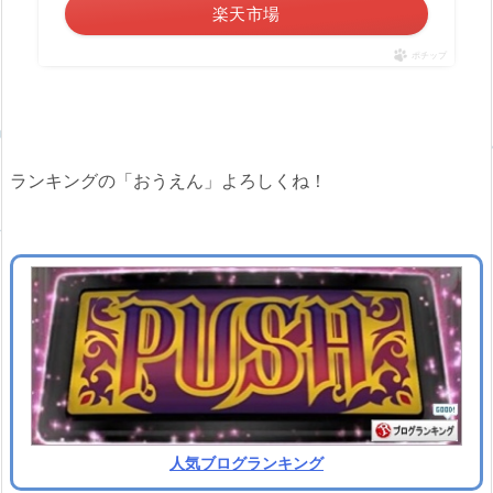
楽天市場
ポチップ
ランキングの「おうえん」よろしくね！
人気ブログランキング