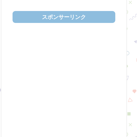
スポンサーリンク