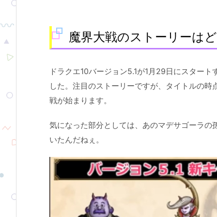
魔界大戦のストーリーは
ドラクエ10バージョン5.1が1月29日にスタ
した。注目のストーリーですが、タイトルの時
戦が始まります。
気になった部分としては、あのマデサゴーラの
いたんだねぇ。