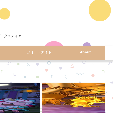
ブログメディア
フォートナイト
About