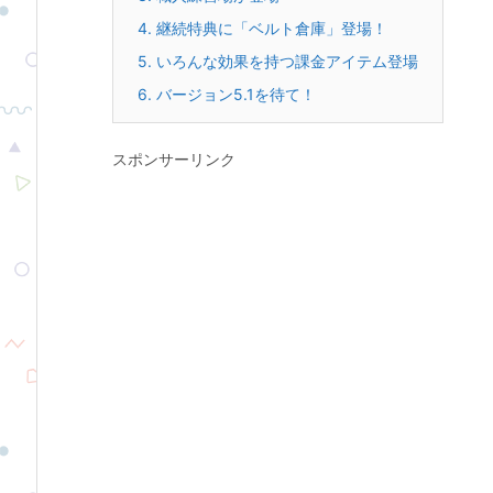
4.
継続特典に「ベルト倉庫」登場！
5.
いろんな効果を持つ課金アイテム登場
6.
バージョン5.1を待て！
スポンサーリンク