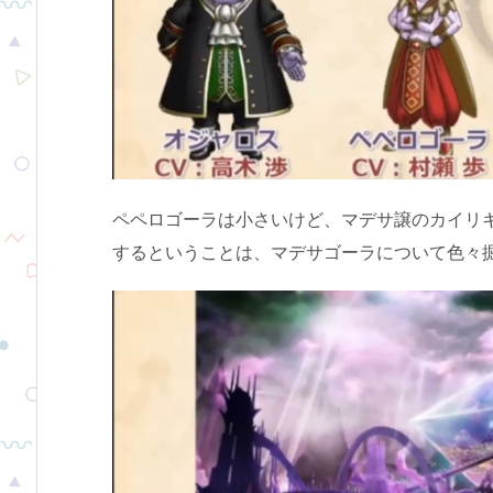
ペペロゴーラは小さいけど、マデサ譲のカイリ
するということは、マデサゴーラについて色々