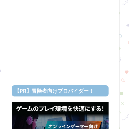
【PR】冒険者向けプロバイダー！