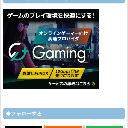
◆フォローする