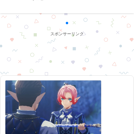
スポンサーリンク