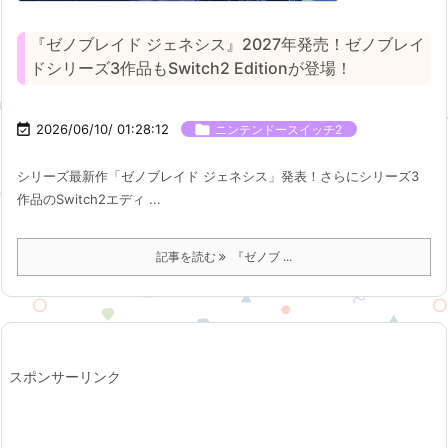
『ゼノブレイド ジェネシス』2027年発売！ゼノブレイ
ドシリーズ3作品もSwitch2 Editionが登場！

2026/06/10/ 01:28:12

ニンテンドースイッチ2
シリーズ最新作「ゼノブレイド ジェネシス」発表！さらにシリーズ3
作品のSwitch2エディ ...
記事を読む
『ゼノブ ...
スポンサーリンク