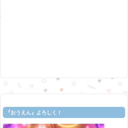
『おうえん』よろしく！