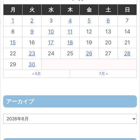
月
火
水
木
金
土
日
1
2
3
4
5
6
7
8
9
10
11
12
13
14
15
16
17
18
19
20
21
22
23
24
25
26
27
28
29
30
« 5月
7月 »
アーカイブ
ア
ー
カ
イ