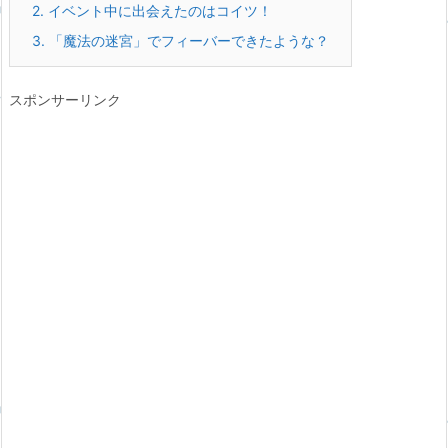
2.
イベント中に出会えたのはコイツ！
3.
「魔法の迷宮」でフィーバーできたような？
スポンサーリンク