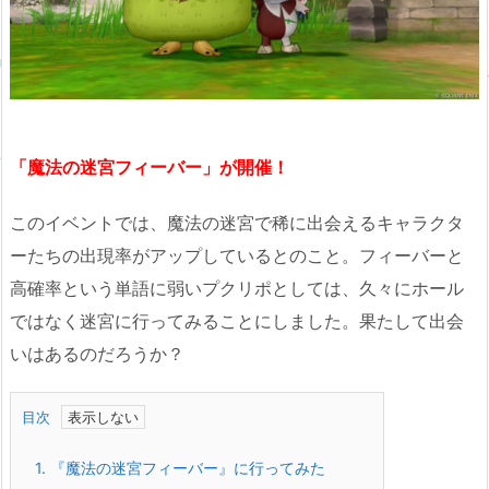
「魔法の迷宮フィーバー」が開催！
このイベントでは、魔法の迷宮で稀に出会えるキャラクタ
ーたちの出現率がアップしているとのこと。フィーバーと
高確率という単語に弱いプクリポとしては、久々にホール
ではなく迷宮に行ってみることにしました。果たして出会
いはあるのだろうか？
目次
1.
『魔法の迷宮フィーバー』に行ってみた