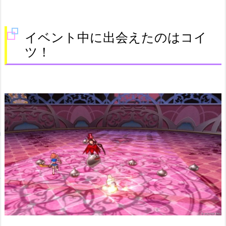
イベント中に出会えたのはコイ
ツ！