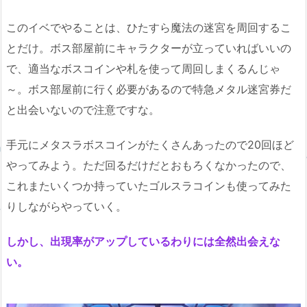
このイベでやることは、ひたすら魔法の迷宮を周回するこ
とだけ。ボス部屋前にキャラクターが立っていればいいの
で、適当なボスコインや札を使って周回しまくるんじゃ
～。ボス部屋前に行く必要があるので特急メタル迷宮券だ
と出会いないので注意ですな。
手元にメタスラボスコインがたくさんあったので20回ほど
やってみよう。ただ回るだけだとおもろくなかったので、
これまたいくつか持っていたゴルスラコインも使ってみた
りしながらやっていく。
しかし、出現率がアップしているわりには全然出会えな
い。