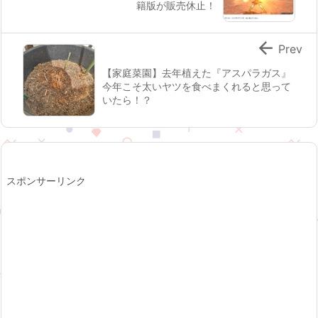
籍版が販売休止！

Prev
【家庭菜園】去年植えた『アスパラガス』
今年こそ太いヤツを食べまくれると思って
いたら！？
スポンサーリンク