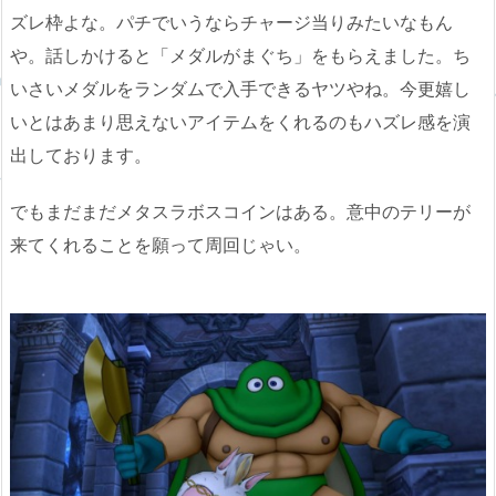
ズレ枠よな。パチでいうならチャージ当りみたいなもん
や。話しかけると「メダルがまぐち」をもらえました。ち
いさいメダルをランダムで入手できるヤツやね。今更嬉し
いとはあまり思えないアイテムをくれるのもハズレ感を演
出しております。
でもまだまだメタスラボスコインはある。意中のテリーが
来てくれることを願って周回じゃい。