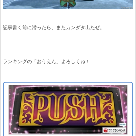
記事書く前に潜ったら、またカンダタ出たぜ。
ランキングの「おうえん」よろしくね！