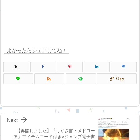
よかったらシェアしてね！
B!

Copy

Next
【再開しました】『しぐさ書・メドロー
ア』アイテムコード付きVジャンプ電子書