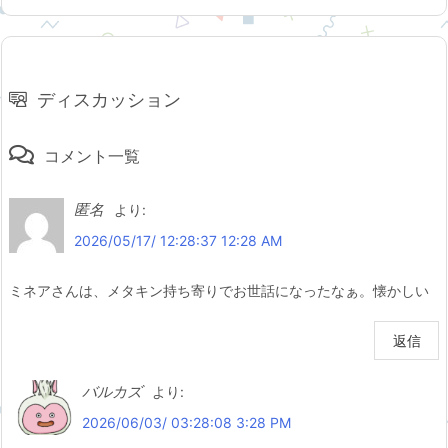
ディスカッション
コメント一覧
匿名
より:
2026/05/17/ 12:28:37 12:28 AM
ミネアさんは、メタキン持ち寄りでお世話になったなぁ。懐かしい
返信
バルカズ
より:
2026/06/03/ 03:28:08 3:28 PM