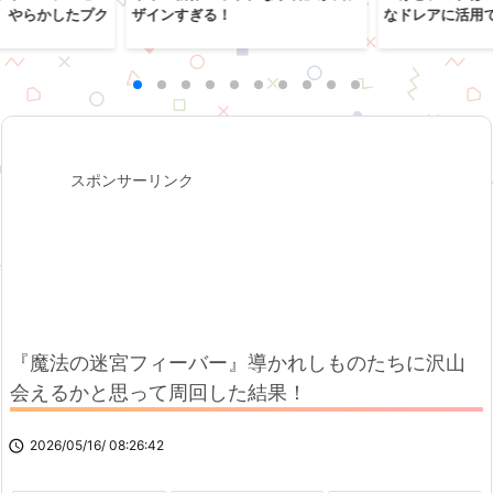
、やらかしたプク
ザインすぎる！
なドレアに活用
スポンサーリンク
『魔法の迷宮フィーバー』導かれしものたちに沢山
会えるかと思って周回した結果！

2026/05/16/ 08:26:42