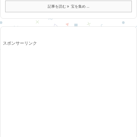
記事を読む
宝を集め ...
スポンサーリンク