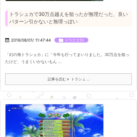
トラシュカで30万点越えを狙ったが無理だった、良い
パターン引かないと無理っぽい

2019/08/01/ 11:47:44

ドラクエ10
「幻の海トラシュカ」に「今年も行ってまいりました。30万点を狙っ
たけど、うまくいかないもん ...
記事を読む
トラシュ ...