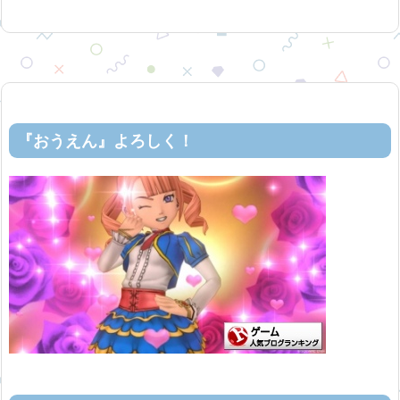
『おうえん』よろしく！