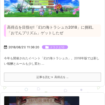
高得点を目指せ!「幻の海トラシュカ2018」に挑戦。
「おでんプリズム」ゲットしたぜ

2018/08/21/ 11:36:20

ドラクエ10
今年も開催されたイベント「幻の海トラシュカ」。2018年版では新し
い報酬とルールも少し変わ ...
記事を読む
高得点を ...