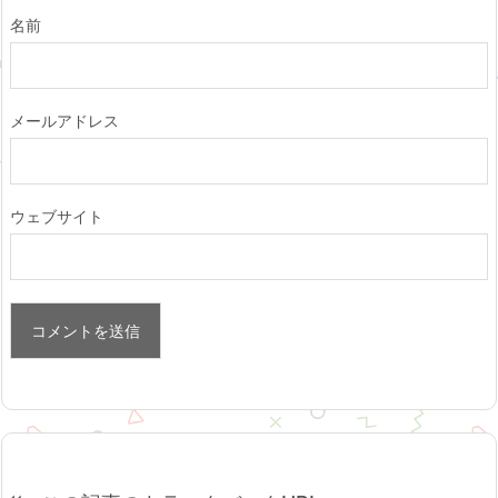
名前
メールアドレス
ウェブサイト