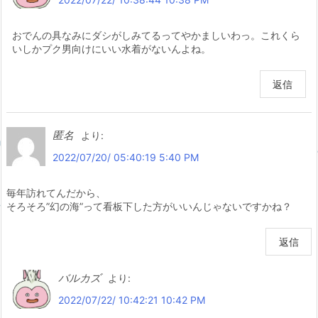
おでんの具なみにダシがしみてるってやかましいわっ。これくら
いしかプク男向けにいい水着がないんよね。
返信
匿名
より:
2022/07/20/ 05:40:19 5:40 PM
毎年訪れてんだから、
そろそろ”幻の海”って看板下した方がいいんじゃないですかね？
返信
バルカズ
より:
2022/07/22/ 10:42:21 10:42 PM