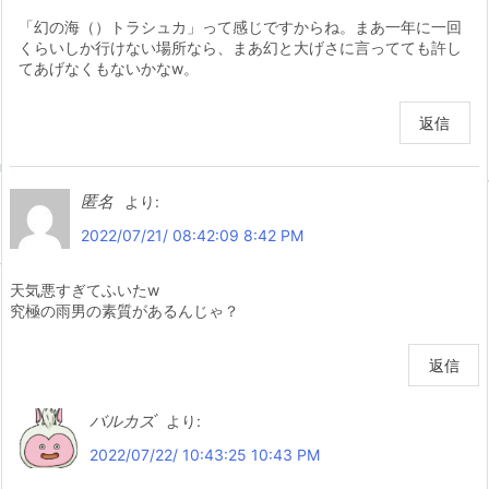
「幻の海（）トラシュカ」って感じですからね。まあ一年に一回
くらいしか行けない場所なら、まあ幻と大げさに言ってても許し
てあげなくもないかなw。
返信
匿名
より:
2022/07/21/ 08:42:09 8:42 PM
天気悪すぎてふいたw
究極の雨男の素質があるんじゃ？
返信
バルカズ
より:
2022/07/22/ 10:43:25 10:43 PM