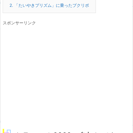
2.
「たいやきプリズム」に乗ったプクリポ
スポンサーリンク