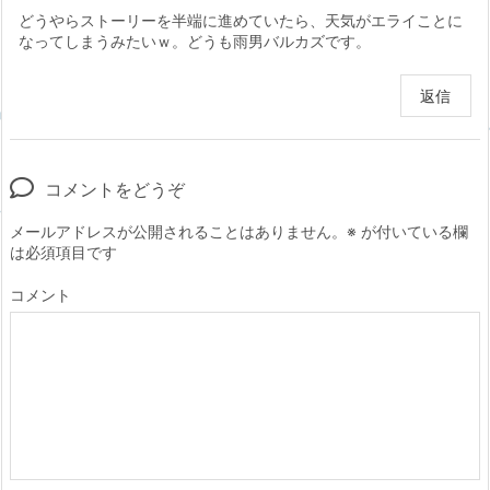
どうやらストーリーを半端に進めていたら、天気がエライことに
なってしまうみたいｗ。どうも雨男バルカズです。
返信
コメントをどうぞ
メールアドレスが公開されることはありません。
※
が付いている欄
は必須項目です
コメント