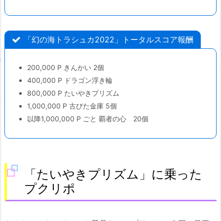
「幻の海トラシュカ2022」トータルスコア報酬
200,000 P きんかい 2個
400,000 P ドラゴン浮き輪
800,000 P たいやきプリズム
1,000,000 P 古びた金庫 5個
以降1,000,000 P ごと 覇者の心 20個
「たいやきプリズム」に乗った
プクリポ