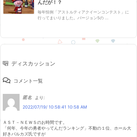
んだが！？
毎年恒例「アストルティアクイーンコンテスト」に
行ってまいりました。バージョン5の ...
ディスカッション
コメント一覧
匿名
より:
2022/07/19/ 10:58:41 10:58 AM
ＡＳＴ－ＮＥＷＳのお時間です。
「何年、今年の勇者やってんだランキング」不動の１位、ホール大
好きバルカズ氏ですが