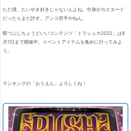
ただ僕、たいやき好きじゃないんよね。中身がカスタード
だったらまだ許す。アンコ苦手やねん。
暇つぶしちょうどいいコンテンツ「トラシュカ2022」は8
月7日まで開催中。イベントアイテムを集めに行ってみよ
う。
ランキングの「おうえん」よろしくね！