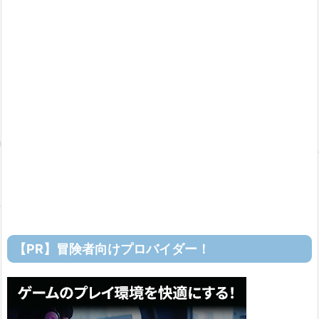
【PR】冒険者向けプロバイダー！