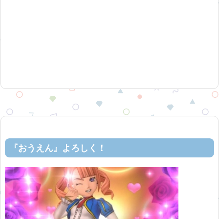
『おうえん』よろしく！