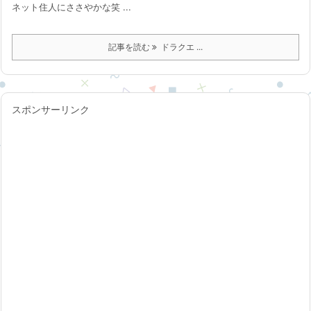
ネット住人にささやかな笑 ...
記事を読む
ドラクエ ...
スポンサーリンク