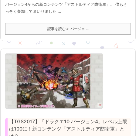
バージョン4からの新コンテンツ「アストルティア防衛軍」。 僕もさ
っそく参加してまいりました ...
記事を読む
バージョ ...
【TGS2017】「ドラクエ10 バージョン4」レベル上限
は100に！新コンテンツ「アストルティア防衛軍」と