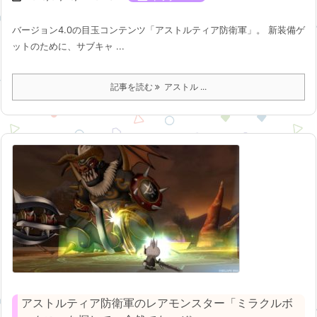
バージョン4.0の目玉コンテンツ「アストルティア防衛軍」。 新装備ゲ
ットのために、サブキャ ...
記事を読む
アストル ...
アストルティア防衛軍のレアモンスター「ミラクルボ