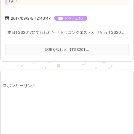
は？

2017/09/24/ 12:46:47

ドラクエ10
本日TGS2017にて行われた 「ドラゴンクエストX TV in TGS20 ...
記事を読む
【TGS201 ...
スポンサーリンク