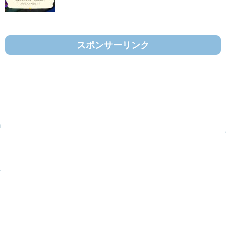
スポンサーリンク