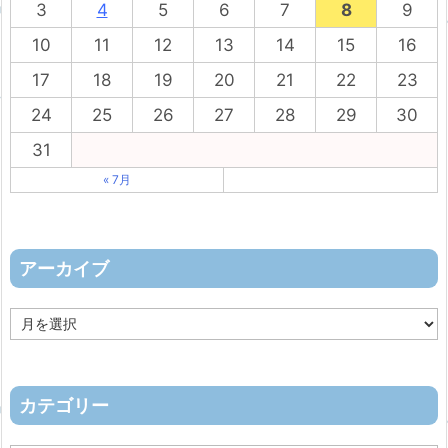
3
4
5
6
7
8
9
10
11
12
13
14
15
16
17
18
19
20
21
22
23
24
25
26
27
28
29
30
31
« 7月
アーカイブ
ア
ー
カ
イ
ブ
カテゴリー