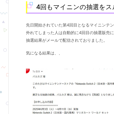
4回もマイニンの抽選をス
先日開始されていた第4回目となるマイニンテンド
外れてしまった人は自動的に4回目の抽選販売に
抽選結果がメールで配信されておりました。
気になる結果は、、