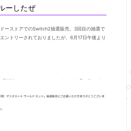
ルーしたぜ
ーストアでのSwitch2抽選販売。3回目の抽選で
エントリーされておりましたが、6月17日午後より