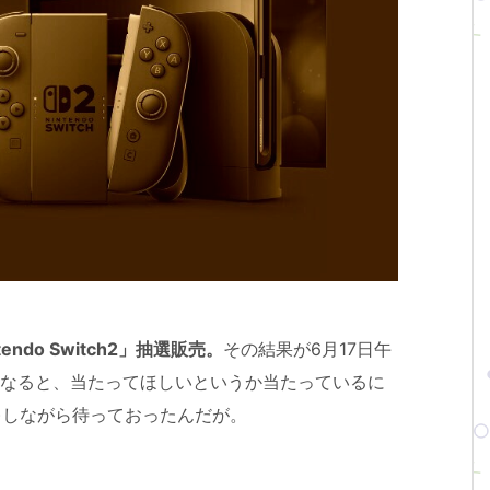
do Switch2」抽選販売。
その結果が6月17日午
もなると、当たってほしいというか当たっているに
)しながら待っておったんだが。