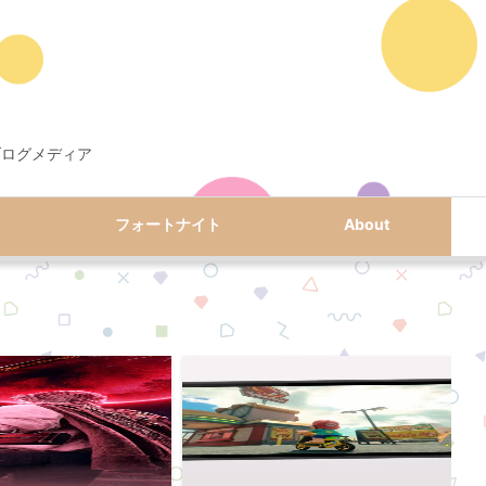
ブログメディア
フォートナイト
About