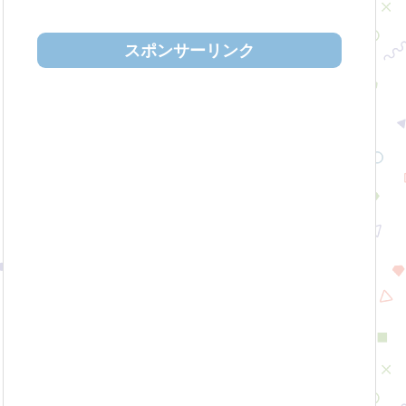
スポンサーリンク