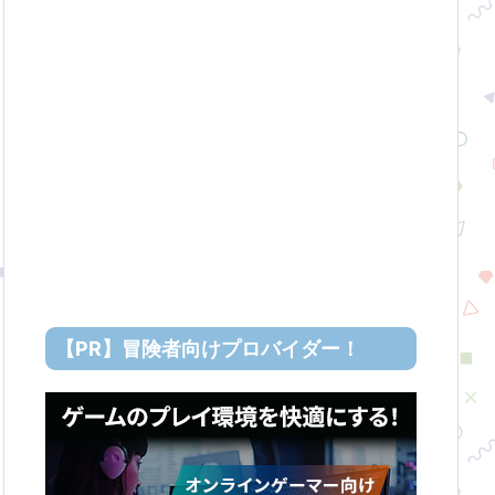
【PR】冒険者向けプロバイダー！