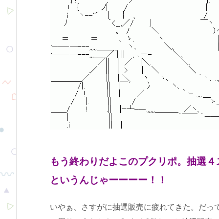
もう終わりだよこのプクリポ。抽選４
というんじゃーーーー！！
いやぁ、さすがに抽選販売に疲れてきた。だっ