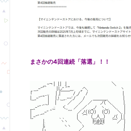
まさかの4回連続「落選」！！