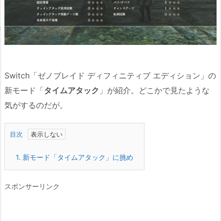
Switch「ゼノブレイド ディフィニティブ エディション」の
新モード「
タイムアタック
」が紹介。どこかで見たような
気がするのだが。
目次
1.
新モード「タイムアタック」に挑め
スポンサーリンク