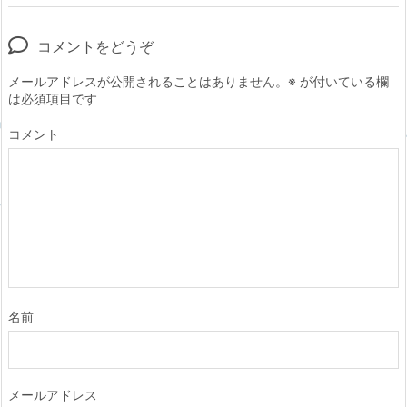
コメントをどうぞ
メールアドレスが公開されることはありません。
※
が付いている欄
は必須項目です
コメント
名前
メールアドレス