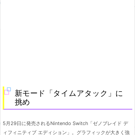
新モード「タイムアタック」に
挑め
5月29日に発売されるNintendo Switch「ゼノブレイド デ
ィフィニティブ エディション」。グラフィックが大きく強