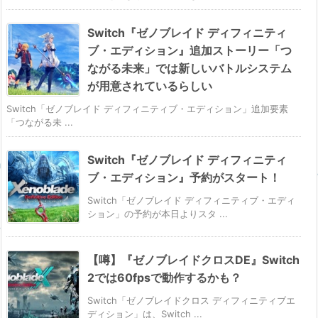
Switch『ゼノブレイド ディフィニティ
ブ・エディション』追加ストーリー「つ
ながる未来」では新しいバトルシステム
が用意されているらしい
Switch「ゼノブレイド ディフィニティブ・エディション」追加要素
「つながる未 ...
Switch『ゼノブレイド ディフィニティ
ブ・エディション』予約がスタート！
Switch「ゼノブレイド ディフィニティブ・エディ
ション」の予約が本日よりスタ ...
【噂】『ゼノブレイドクロスDE』Switch
2では60fpsで動作するかも？
Switch「ゼノブレイドクロス ディフィニティブエ
ディション」は、Switch ...