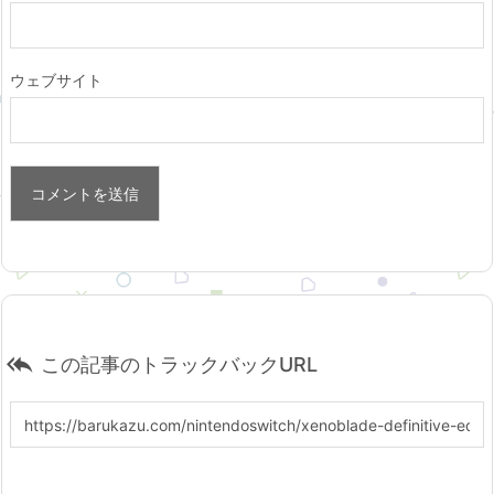
ウェブサイト

この記事のトラックバックURL