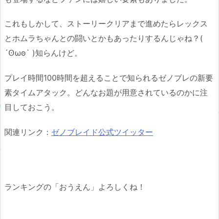
これもしかして、ストーリークリアまで進めたらレックス
とホムラちゃんとの闘いとかもあったりするんじゃね？(
´Ꙩωꙩ` )知らんけど。
プレイ時間100時間を超えることで知られるゼノブレの新要
素タイムアタック。どんなお題が用意されているのかに注
目しておこう。
関連リンク：
ゼノブレイド公式ツイッター
ランキングの「おうえん」よろしくね！