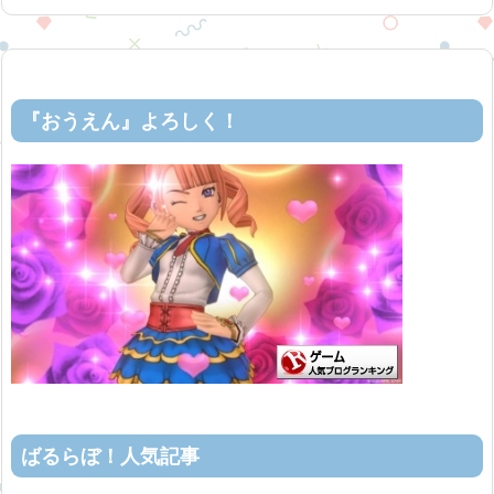
『おうえん』よろしく！
ばるらぼ！人気記事