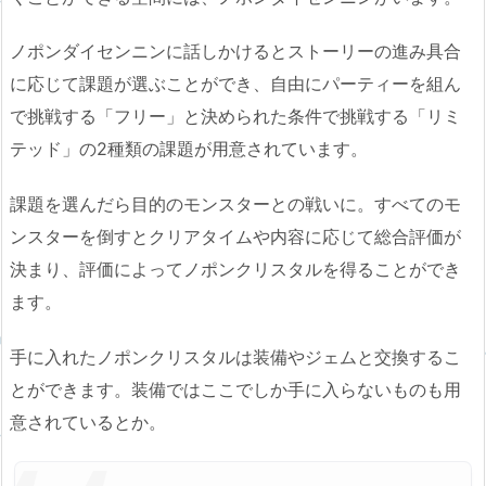
ノポンダイセンニンに話しかけるとストーリーの進み具合
に応じて課題が選ぶことができ、自由にパーティーを組ん
で挑戦する「フリー」と決められた条件で挑戦する「リミ
テッド」の2種類の課題が用意されています。
課題を選んだら目的のモンスターとの戦いに。すべてのモ
ンスターを倒すとクリアタイムや内容に応じて総合評価が
決まり、評価によってノポンクリスタルを得ることができ
ます。
手に入れたノポンクリスタルは装備やジェムと交換するこ
とができます。装備ではここでしか手に入らないものも用
意されているとか。