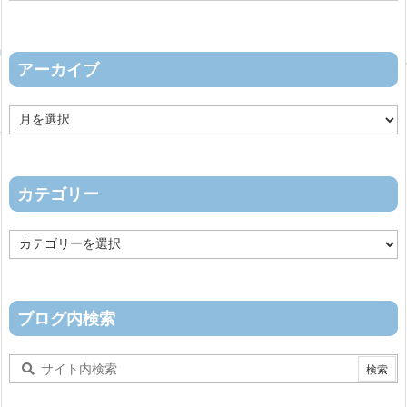
アーカイブ
ア
ー
カ
イ
ブ
カテゴリー
カ
テ
ゴ
リ
ー
ブログ内検索