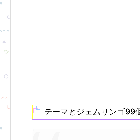
テーマとジェムリンゴ99