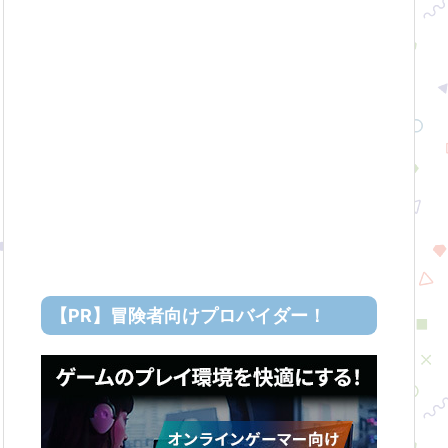
【PR】冒険者向けプロバイダー！