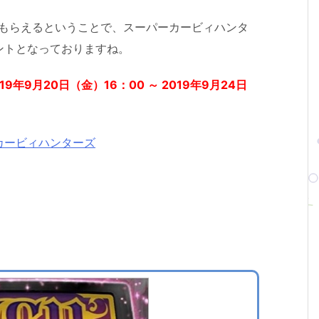
ももらえるということで、スーパーカービィハンタ
ントとなっておりますね。
9年9月20日（金）16：00 ～ 2019年9月24日
カービィハンターズ