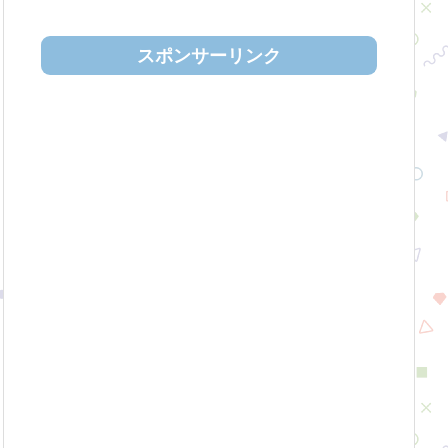
スポンサーリンク