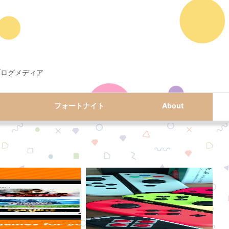
ブログメディア
フォートナイト
About