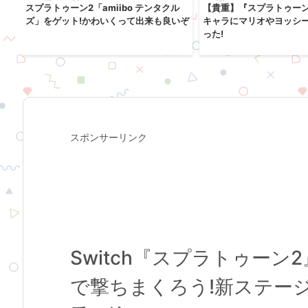
ス
スプラトゥーン2「amiibo テンタクル
【貴重】『スプラトゥー
いミ
ズ」をゲット!かわいくって出来も良いぞ
キャラにマリオやヨッシ
った!
スポンサーリンク
Switch『スプラトゥー
で撃ちまくろう!新ステー