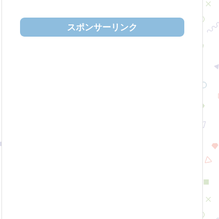
スポンサーリンク