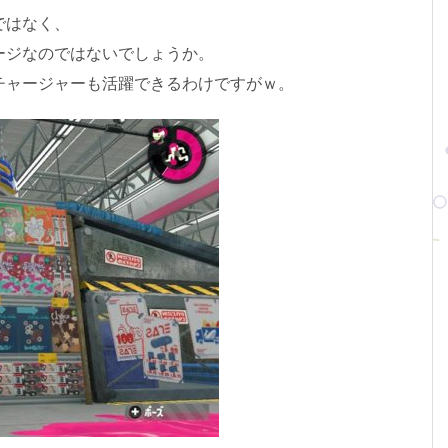
ではなく、
ージなのではないでしょうか。
チャージャーも活躍できるわけですがｗ。