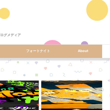
ブログメディア
フォートナイト
About