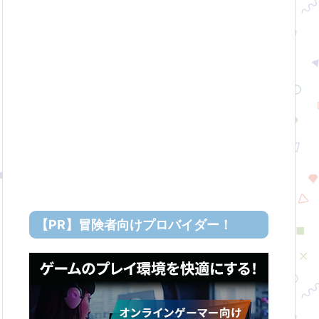
【PR】冒険者向けプロバイダー！