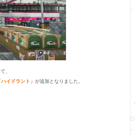
にて、
「ハイドラント」
が追加となりました。