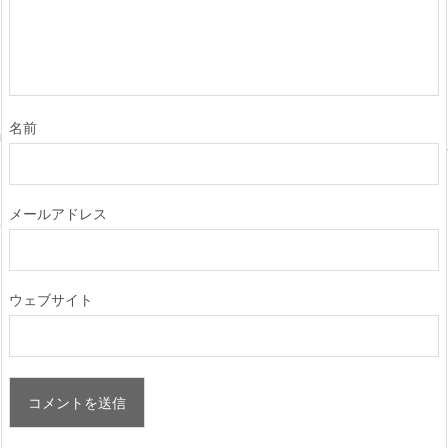
名前
メールアドレス
ウェブサイト