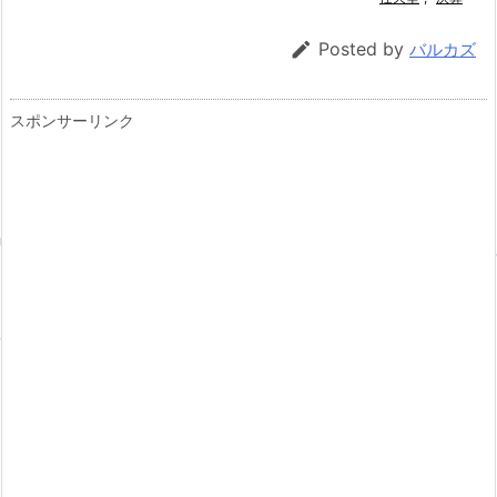

Posted by
バルカズ
スポンサーリンク