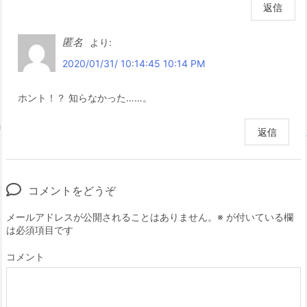
返信
匿名
より:
2020/01/31/ 10:14:45 10:14 PM
ホント！？ 知らなかった……。
返信
コメントをどうぞ
メールアドレスが公開されることはありません。
※
が付いている欄
は必須項目です
コメント