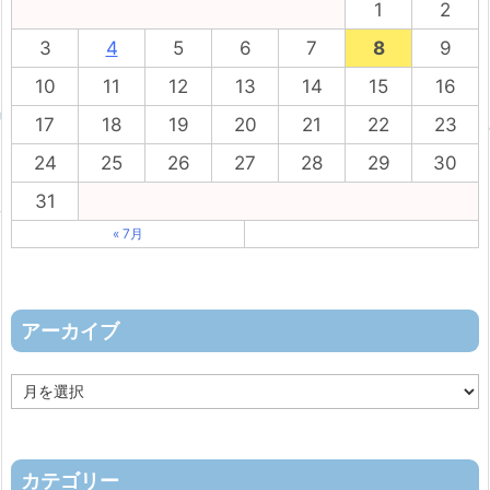
1
2
3
4
5
6
7
8
9
10
11
12
13
14
15
16
17
18
19
20
21
22
23
24
25
26
27
28
29
30
31
« 7月
アーカイブ
ア
ー
カ
イ
ブ
カテゴリー