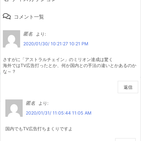
コメント一覧
匿名
より:
2020/01/30/ 10:21:27 10:21 PM
さすがに「アストラルチェイン」のミリオン達成は驚く
海外ではTV広告打ったとか、何か国内との手法の違いとかあるのか
な～？
返信
匿名
より:
2020/01/31/ 11:05:44 11:05 AM
国内でもTV広告打ちまくりですよ