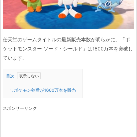
任天堂のゲームタイトルの最新販売本数が明らかに。「ポ
ケットモンスター ソード・シールド」は1600万本を突破し
ています。
目次
1.
ポケモン剣盾が1600万本を販売
スポンサーリンク