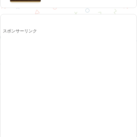
スポンサーリンク