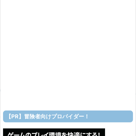
【PR】冒険者向けプロバイダー！