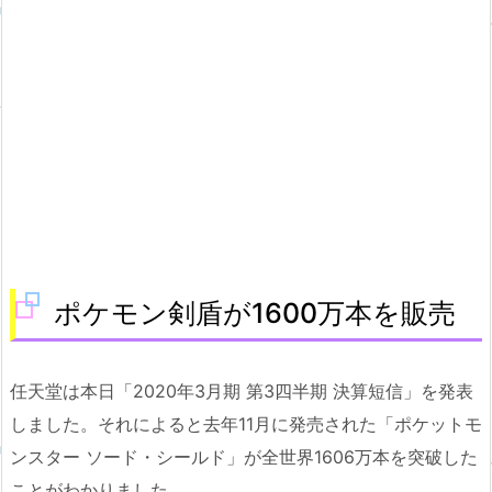
ポケモン剣盾が1600万本を販売
任天堂は本日「2020年3月期 第3四半期 決算短信」を発表
しました。それによると去年11月に発売された「ポケットモ
ンスター ソード・シールド」が全世界1606万本を突破した
ことがわかりました。