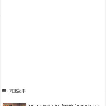

関連記事