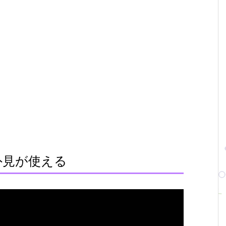
外見が使える