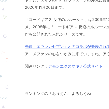
2020年11月20日まで。
「コードギアス 反逆のルルーシュ」は2006年
メ。2008年に「コードギアス 反逆のルルーシュ
作も公開された人気シリーズです。
先週「エウレカセブン」とのコラボが発表され
アニメファンの心をつかみに来ていますね。ア
関連リンク：
デモンエクスマキナ公式サイト
ランキングの「おうえん」よろしくね！