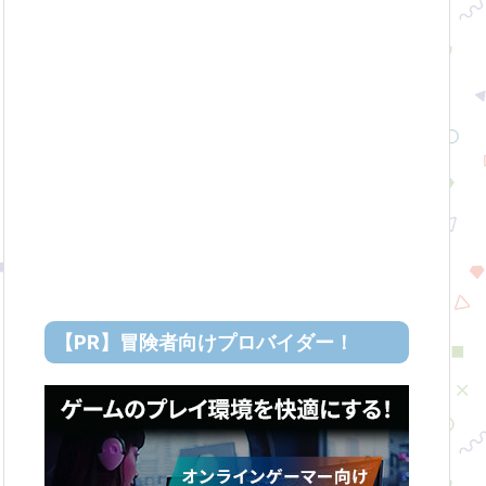
【PR】冒険者向けプロバイダー！