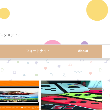
ブログメディア
フォートナイト
About