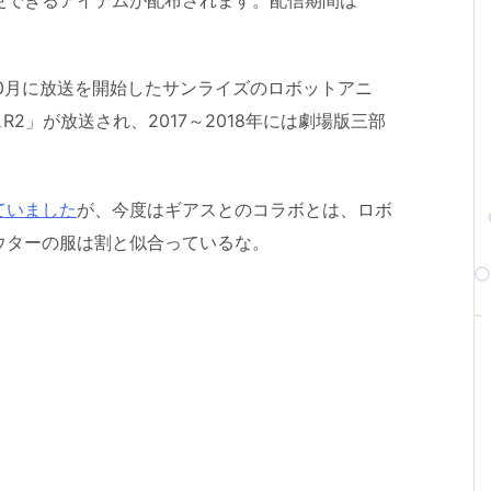
10月に放送を開始したサンライズのロボットアニ
R2」が放送され、2017～2018年には劇場版三部
ていました
が、今度はギアスとのコラボとは、ロボ
ウターの服は割と似合っているな。