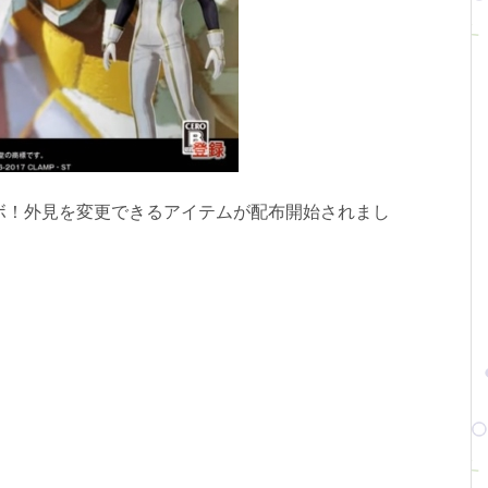
ボ！外見を変更できるアイテムが配布開始されまし