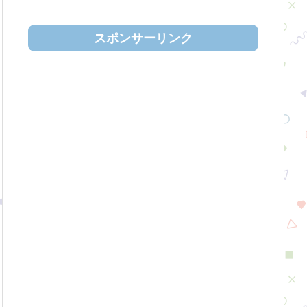
スポンサーリンク