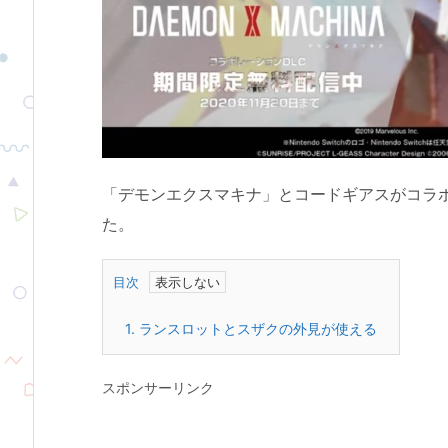
「デモンエクスマキナ」とコードギアスがコラ
た。
目次
1.
ランスロットとスザクの外見が使える
スポンサーリンク