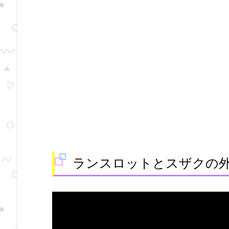
ランスロットとスザクの