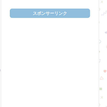
スポンサーリンク