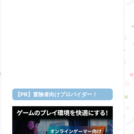
【PR】冒険者向けプロバイダー！