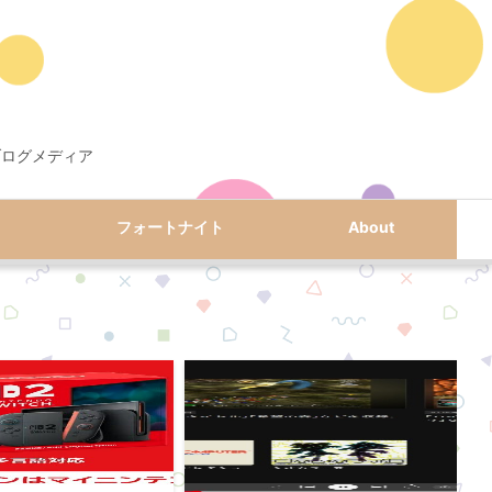
ブログメディア
フォートナイト
About