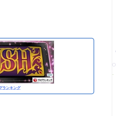
グランキング