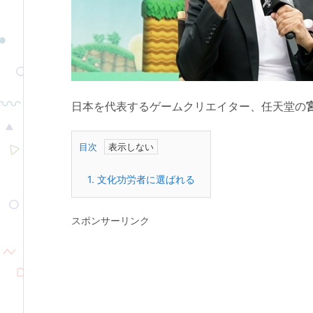
日本を代表するゲームクリエイター、任天堂の
目次
1.
文化功労者に選ばれる
スポンサーリンク