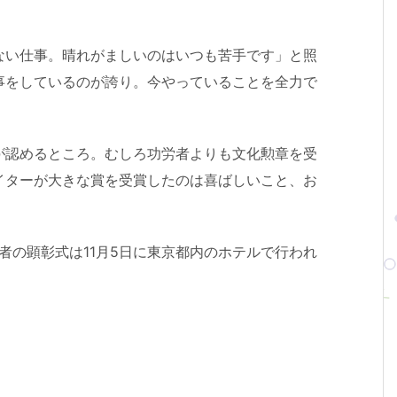
ない仕事。晴れがましいのはいつも苦手です」と照
事をしているのが誇り。今やっていることを全力で
が認めるところ。むしろ功労者よりも文化勲章を受
イターが大きな賞を受賞したのは喜ばしいこと、お
者の顕彰式は11月5日に東京都内のホテルで行われ