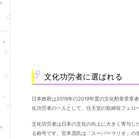
文化功労者に選ばれる
日本政府は2019年の2019年度の文化勲章受
化功労者の一人として、任天堂の取締役フェロ
文化功労者は日本の文化の向上に大きく寄与し
る称号です。宮本茂氏は「スーパーマリオ」の