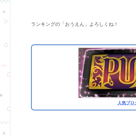
ランキングの「おうえん」よろしくね！
人気ブロ