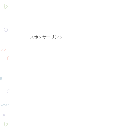
スポンサーリンク