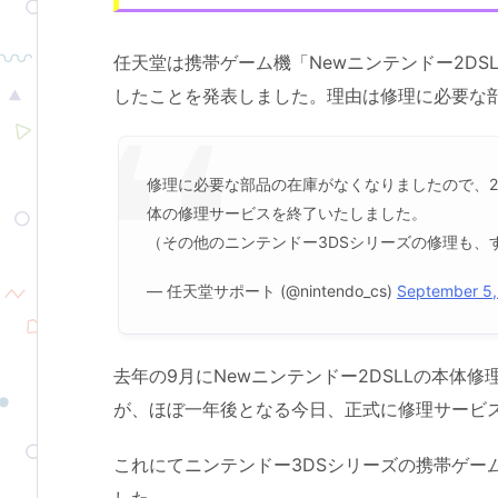
任天堂は携帯ゲーム機「Newニンテンドー2DS
したことを発表しました。理由は修理に必要な
修理に必要な部品の在庫がなくなりましたので、202
体の修理サービスを終了いたしました。
（その他のニンテンドー3DSシリーズの修理も、
— 任天堂サポート (@nintendo_cs)
September 5,
去年の9月にNewニンテンドー2DSLLの本体
が、ほぼ一年後となる今日、正式に修理サービ
これにてニンテンドー3DSシリーズの携帯ゲー