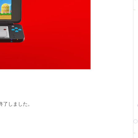
が終了しました。