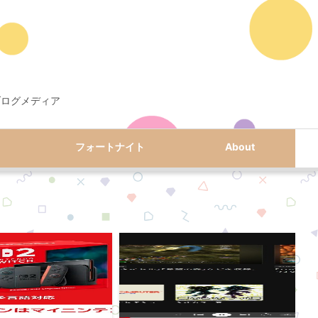
ブログメディア
フォートナイト
About