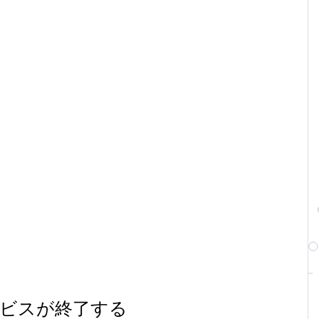
ービスが終了する