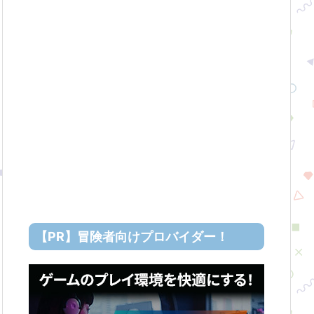
【PR】冒険者向けプロバイダー！