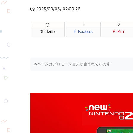

2025/09/05/ 02:00:26
!
0

Twitter
Facebook
Pin it
本ページはプロモーションが含まれています