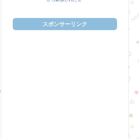
スポンサーリンク