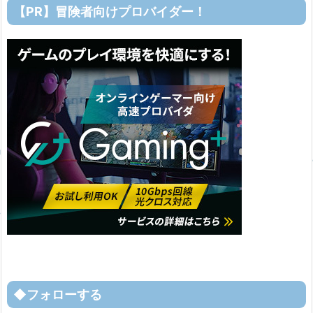
【PR】冒険者向けプロバイダー！
◆フォローする