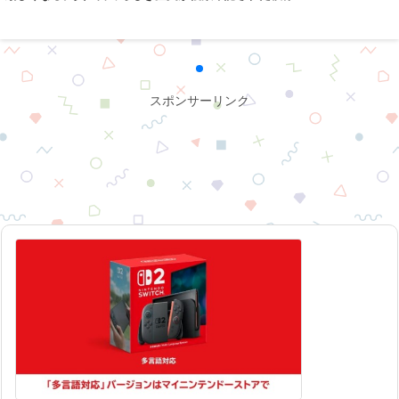
スポンサーリンク