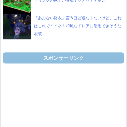
「リンクの家」が登場！クオリティ高い
『あぶない浴衣』言うほど危なくないけど、これ
はこれでイイネ！和風なドレアに活用できそうな
衣装
スポンサーリンク