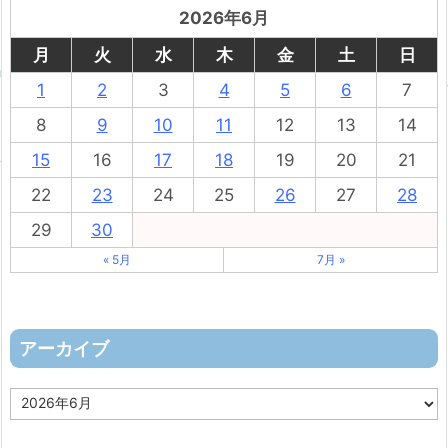
2026年6月
月
火
水
木
金
土
日
1
2
3
4
5
6
7
8
9
10
11
12
13
14
15
16
17
18
19
20
21
22
23
24
25
26
27
28
29
30
« 5月
7月 »
アーカイブ
ア
ー
カ