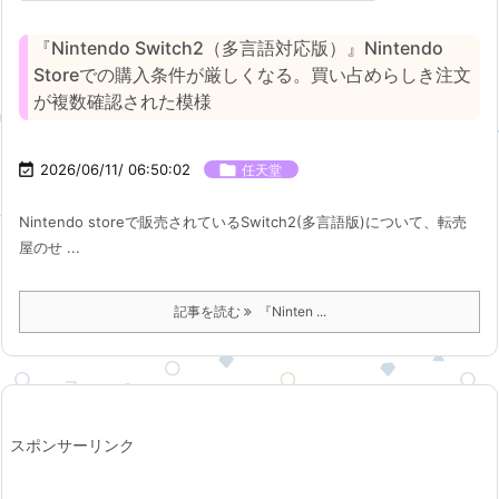
『Nintendo Switch2（多言語対応版）』Nintendo
Storeでの購入条件が厳しくなる。買い占めらしき注文
が複数確認された模様

2026/06/11/ 06:50:02

任天堂
Nintendo storeで販売されているSwitch2(多言語版)について、転売
屋のせ ...
記事を読む
『Ninten ...
スポンサーリンク