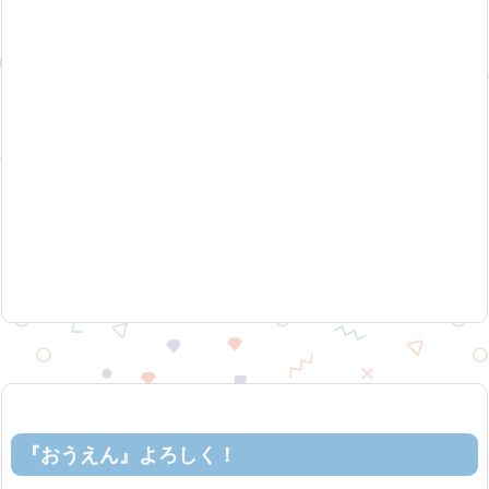
『おうえん』よろしく！