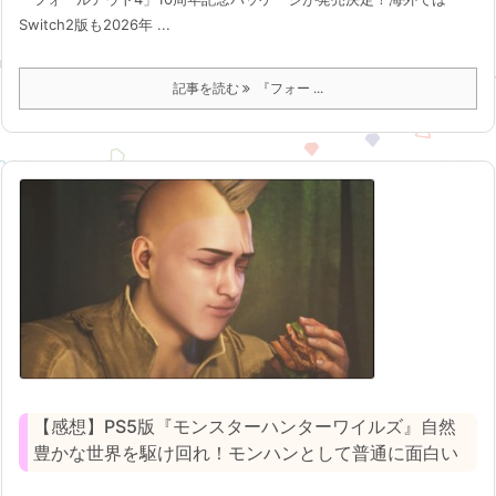
Switch2版も2026年 ...
記事を読む
『フォー ...
【感想】PS5版『モンスターハンターワイルズ』自然
豊かな世界を駆け回れ！モンハンとして普通に面白い