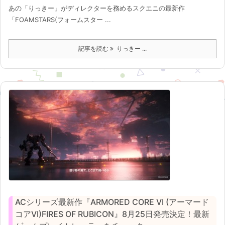
あの「りっきー」がディレクターを務めるスクエニの最新作
「FOAMSTARS(フォームスター ...
記事を読む
りっきー ...
ACシリーズ最新作『ARMORED CORE VI (アーマード
コアVI)FIRES OF RUBICON』8月25日発売決定！最新