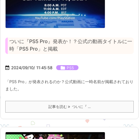
ついに『PS5 Pro』発表か！？公式の動画タイトルに一
時「PS5 Pro」と掲載

2024/09/10/ 11:45:58

PS5
「PS5 Pro」が発表されるのか？公式動画に一時名前が掲載されており
ました。
記事を読む
ついに『 ...