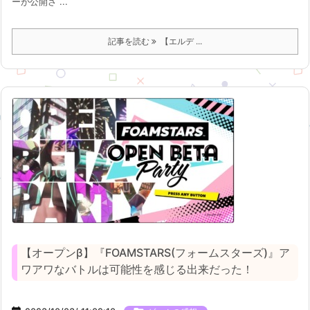
ーが公開さ ...
記事を読む
【エルデ ...
【オープンβ】『FOAMSTARS(フォームスターズ)』ア
ワアワなバトルは可能性を感じる出来だった！