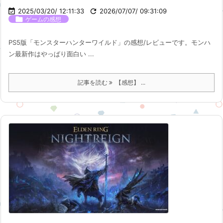

2025/03/20/ 12:11:33

2026/07/07/ 09:31:09

ゲームの感想
PS5版「モンスターハンターワイルド」の感想/レビューです。モンハ
ン最新作はやっぱり面白い ...
記事を読む
【感想】 ...