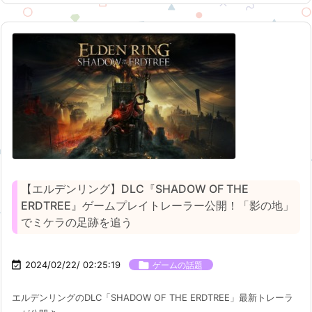
【エルデンリング】DLC『SHADOW OF THE
ERDTREE』ゲームプレイトレーラー公開！「影の地」
でミケラの足跡を追う

2024/02/22/ 02:25:19

ゲームの話題
エルデンリングのDLC「SHADOW OF THE ERDTREE」最新トレーラ