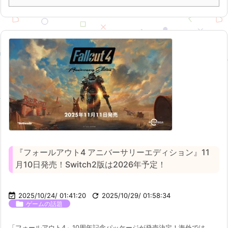
『フォールアウト4 アニバーサリーエディション』11
月10日発売！Switch2版は2026年予定！

2025/10/24/ 01:41:20

2025/10/29/ 01:58:34

ゲームの話題
「フォールアウト4」10周年記念パッケージが発売決定！海外では