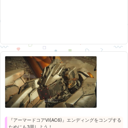
『アーマードコアVI(AC6)』エンディングをコンプする
ためにも3周しよう！