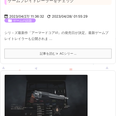
ゲームプレイトレーラーをチェック

2023/04/27/ 11:36:32

2023/04/28/ 01:55:29

ゲームの話題
シリ－ズ最新作「アーマードコアVI」の発売日が決定。最新ゲームプ
レイトレイラーも公開されま ...
記事を読む
ACシリー ...