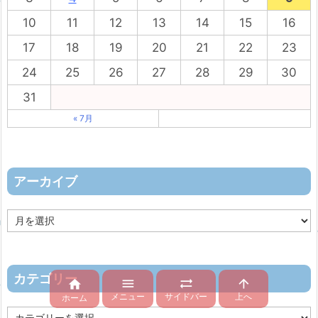
10
11
12
13
14
15
16
17
18
19
20
21
22
23
24
25
26
27
28
29
30
31
« 7月
アーカイブ
ア
ー
カ
イ
ブ
カテゴリー




メニュー
サイドバー
上へ
ホーム
カ