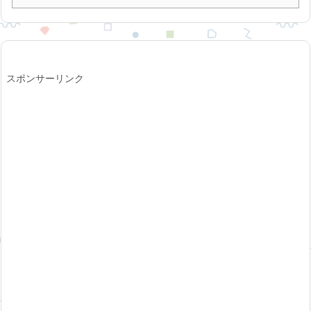
スポンサーリンク