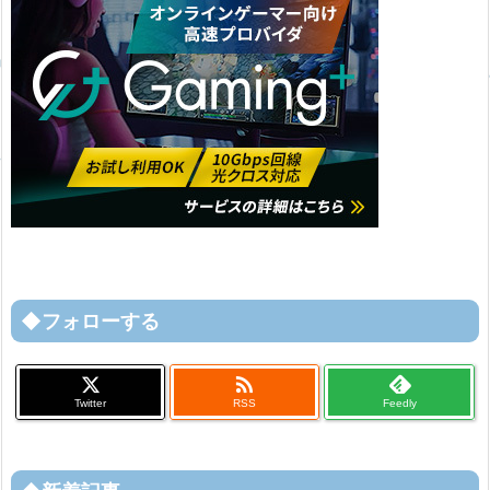
◆フォローする

Twitter
RSS
Feedly