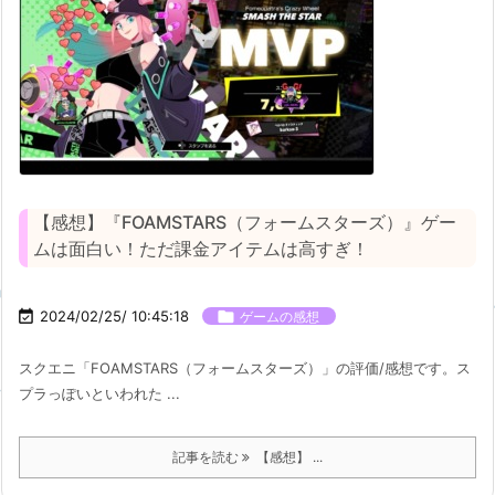
【感想】『FOAMSTARS（フォームスターズ）』ゲー
ムは面白い！ただ課金アイテムは高すぎ！

2024/02/25/ 10:45:18

ゲームの感想
スクエニ「FOAMSTARS（フォームスターズ）」の評価/感想です。ス
プラっぽいといわれた ...
記事を読む
【感想】 ...