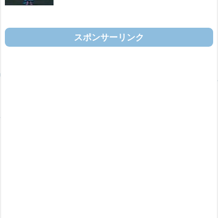
スポンサーリンク