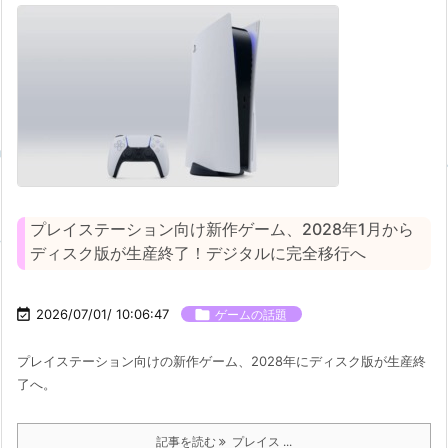
プレイステーション向け新作ゲーム、2028年1月から
ディスク版が生産終了！デジタルに完全移行へ

2026/07/01/ 10:06:47

ゲームの話題
プレイステーション向けの新作ゲーム、2028年にディスク版が生産終
了へ。
記事を読む
プレイス ...