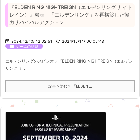
『ELDEN RING NIGHTREIGN（エルデンリング ナイト
レイン）』発表！「エルデンリング」を再構築した協
力サバイバルアクション！

2024/12/13/ 12:02:51

2024/12/14/ 06:05:43

ゲームの話題
エルデンリングのスピンオフ『ELDEN RING NIGHTREIGN（エルデン
リング ナ ...
記事を読む
『ELDEN ...