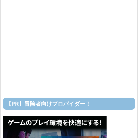
【PR】冒険者向けプロバイダー！