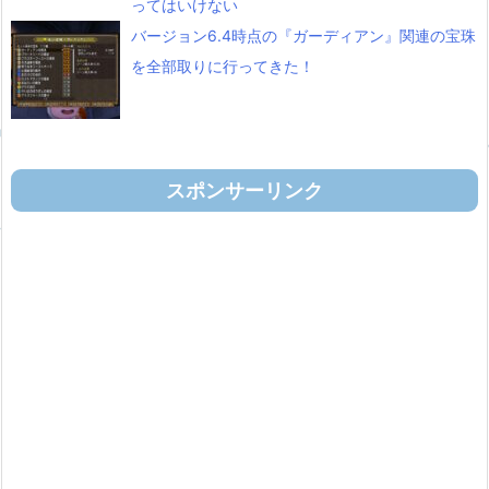
ってはいけない
バージョン6.4時点の『ガーディアン』関連の宝珠
を全部取りに行ってきた！
スポンサーリンク