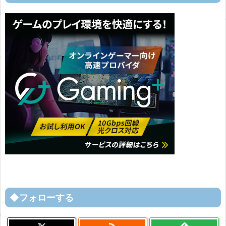
◆フォローする