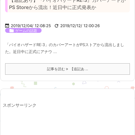
【追記あり】『バイオハザードRE:3』カバーアートが
PS Storeから流出！近日中に正式発表か

2019/12/04/ 12:08:25

2019/12/12/ 12:00:26

ゲームの話題
「バイオハザードRE:3」のカバーアートがPSストアから流出しまし
た。近日中に正式にアナウ ...
記事を読む
【追記あ ...
スポンサーリンク