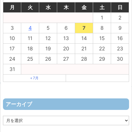
月
火
水
木
金
土
日
1
2
3
4
5
6
7
8
9
10
11
12
13
14
15
16
17
18
19
20
21
22
23
24
25
26
27
28
29
30
31
« 7月
アーカイブ
ア
ー
カ