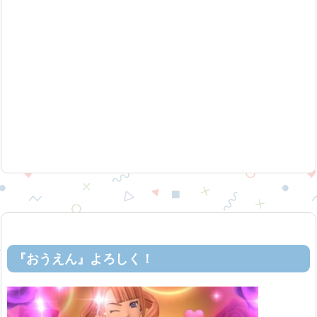
『おうえん』よろしく！