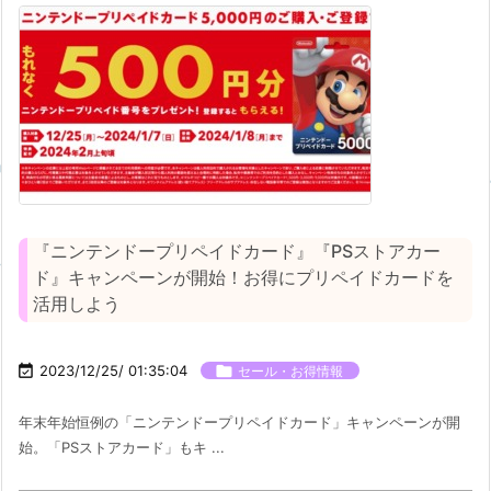
『ニンテンドープリペイドカード』『PSストアカー
ド』キャンペーンが開始！お得にプリペイドカードを
活用しよう

2023/12/25/ 01:35:04

セール・お得情報
年末年始恒例の「ニンテンドープリペイドカード」キャンペーンが開
始。「PSストアカード」もキ ...