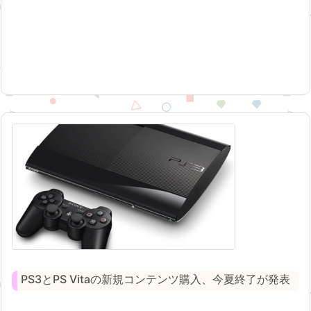
PS3とPS Vitaの新規コンテンツ購入、今夏終了が発表