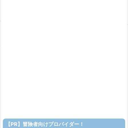
【PR】冒険者向けプロバイダー！