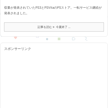
収量が発表されていたPS3とPSVitaのPSストア。一転サービス継続が
発表されました。
記事を読む
今夏終了 ...
スポンサーリンク