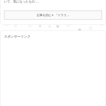
いて、気になったもの ...
記事を読む
『ドラゴ ...
スポンサーリンク