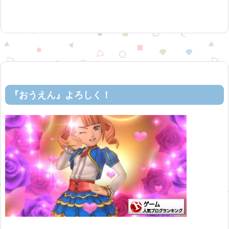
『おうえん』よろしく！