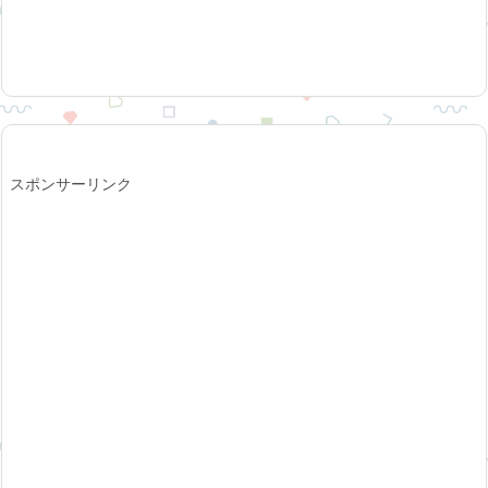
スポンサーリンク