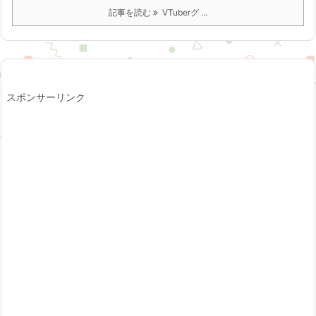
記事を読む
VTuberグ ...
スポンサーリンク