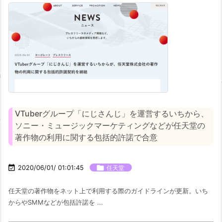
VTuberグループ「にじさんじ」を運営するいちから、
ソニー・ミュージックマーケティングなどが任天堂の
著作物の利用に関する包括的許諾で合意

2020/06/01/ 01:01:45

任天堂
任天堂の著作物をネット上で利用する際のガイドラインが更新。いち
からやSMMなどが包括許諾を ...