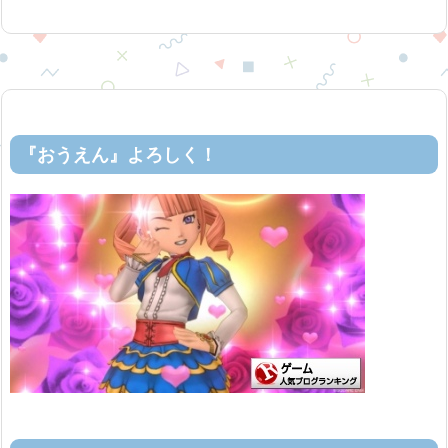
『おうえん』よろしく！