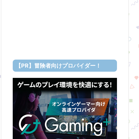
【PR】冒険者向けプロバイダー！