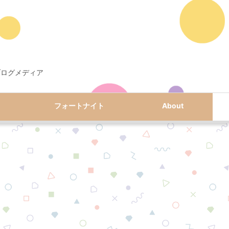
ブログメディア
フォートナイト
About