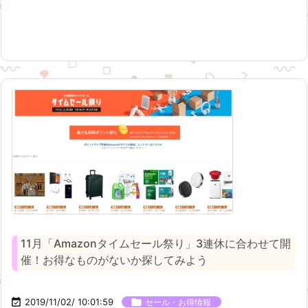
11月「Amazonタイムセール祭り」3連休に合わせて開
催！お得なものがないか探してみよう

2019/11/02/ 10:01:59

セール・お得情報