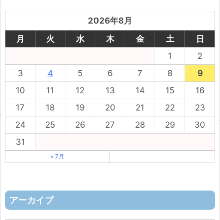
2026年8月
月
火
水
木
金
土
日
1
2
3
4
5
6
7
8
9
10
11
12
13
14
15
16
17
18
19
20
21
22
23
24
25
26
27
28
29
30
31
« 7月
アーカイブ