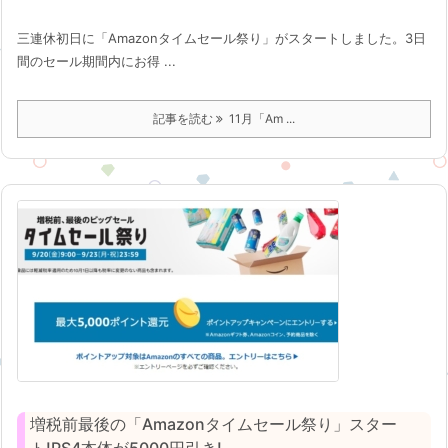
三連休初日に「Amazonタイムセール祭り」がスタートしました。3日
間のセール期間内にお得 ...
記事を読む
11月「Am ...
増税前最後の「Amazonタイムセール祭り」スター