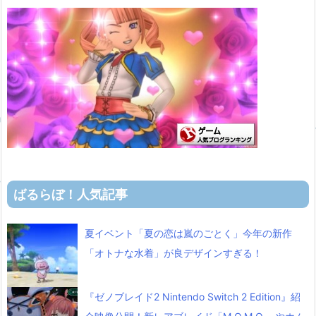
ばるらぼ！人気記事
夏イベント「夏の恋は嵐のごとく」今年の新作
「オトナな水着」が良デザインすぎる！
『ゼノブレイド2 Nintendo Switch 2 Edition』紹