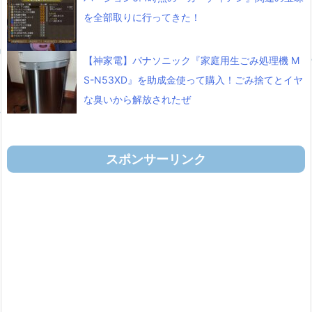
を全部取りに行ってきた！
【神家電】パナソニック『家庭用生ごみ処理機 M
S-N53XD』を助成金使って購入！ごみ捨てとイヤ
な臭いから解放されたぜ
スポンサーリンク