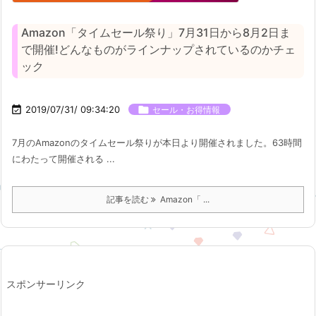
Amazon「タイムセール祭り」7月31日から8月2日ま
で開催!どんなものがラインナップされているのかチェ
ック

2019/07/31/ 09:34:20

セール・お得情報
7月のAmazonのタイムセール祭りが本日より開催されました。63時間
にわたって開催される ...
記事を読む
Amazon「 ...
スポンサーリンク