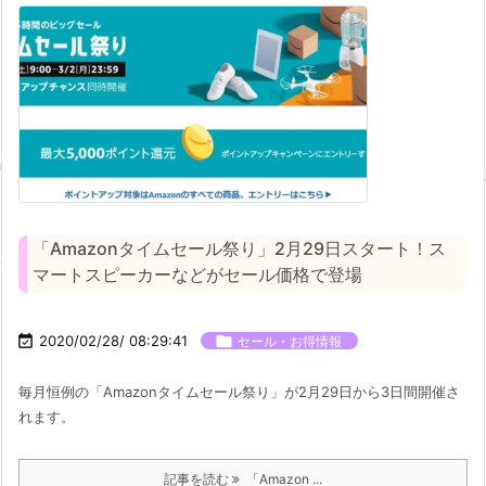
「Amazonタイムセール祭り」2月29日スタート！ス
マートスピーカーなどがセール価格で登場

2020/02/28/ 08:29:41

セール・お得情報
毎月恒例の「Amazonタイムセール祭り」が2月29日から3日間開催さ
れます。
記事を読む
「Amazon ...