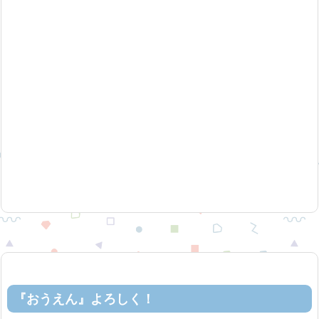
『おうえん』よろしく！