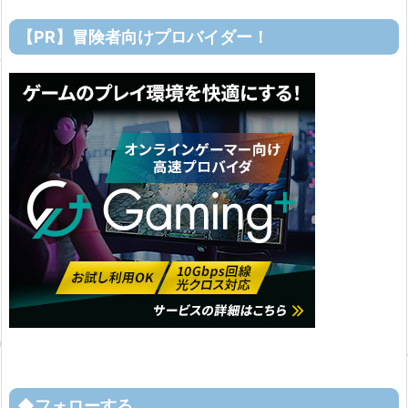
【PR】冒険者向けプロバイダー！
◆フォローする