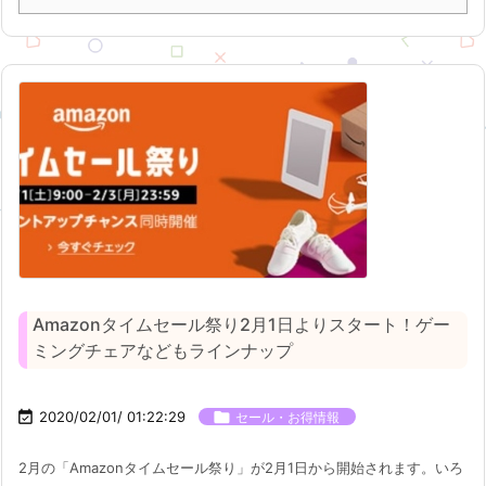
Amazonタイムセール祭り2月1日よりスタート！ゲー
ミングチェアなどもラインナップ

2020/02/01/ 01:22:29

セール・お得情報
2月の「Amazonタイムセール祭り」が2月1日から開始されます。いろ