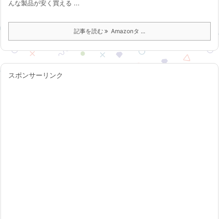
んな製品が安く買える ...
記事を読む
Amazonタ ...
スポンサーリンク