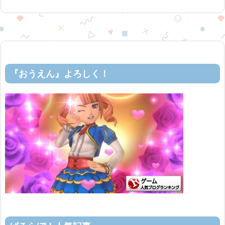
『おうえん』よろしく！