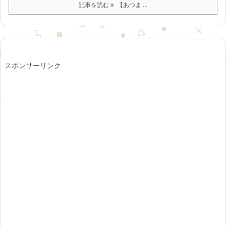
記事を読む
【あつま ...
スポンサーリンク