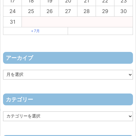
17
18
19
20
21
22
23
24
25
26
27
28
29
30
31
« 7月
アーカイブ
ア
ー
カ
イ
ブ
カテゴリー
カ
テ
ゴ
リ