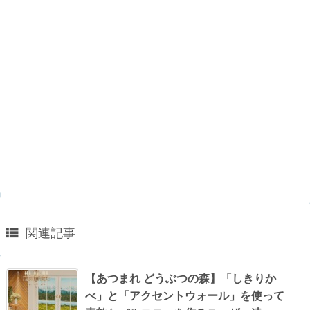

関連記事
【あつまれ どうぶつの森】「しきりか
べ」と「アクセントウォール」を使って