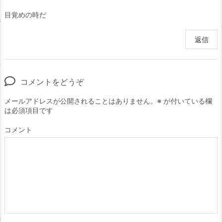
目覚めの時だ
返信
コメントをどうぞ
メールアドレスが公開されることはありません。
※
が付いている欄
は必須項目です
コメント