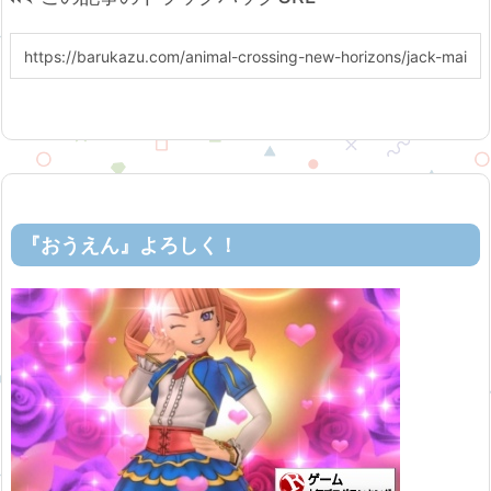
『おうえん』よろしく！