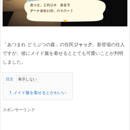
「あつまれ どうぶつの森」の住民
ジャック
。新登場の住人
ですが、彼にメイド服を着せるととても可愛いことが判明
しました。
目次
1.
メイド服を着せるとかわいい
スポンサーリンク