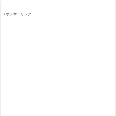
スポンサーリンク