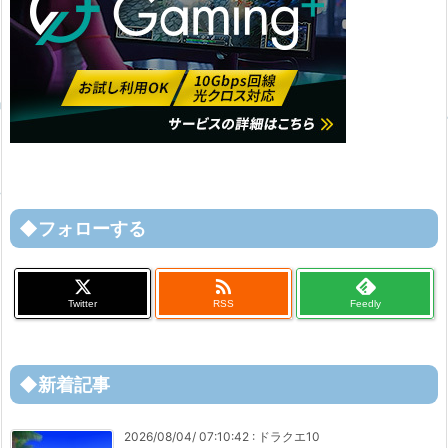
◆フォローする

Twitter
RSS
Feedly
◆新着記事
2026/08/04/ 07:10:42
:
ドラクエ10