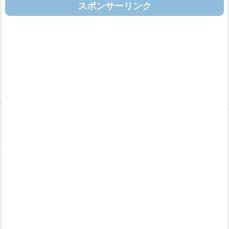
スポンサーリンク