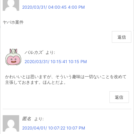
2020/03/31/ 04:00:45 4:00 PM
ヤバホ案件
返信
バルカズ
より:
2020/03/31/ 10:15:41 10:15 PM
かわいいとは思いますが、そういう趣味は一切ないことを改めて
主張しておきます。ほんとだよ。
返信
匿名
より:
2020/04/01/ 10:07:22 10:07 PM