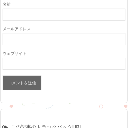
名前
メールアドレス
ウェブサイト

この記事のトラックバックURL