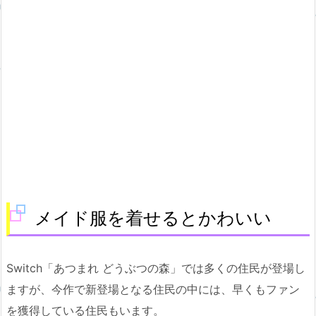
メイド服を着せるとかわいい
Switch「あつまれ どうぶつの森」では多くの住民が登場し
ますが、今作で新登場となる住民の中には、早くもファン
を獲得している住民もいます。