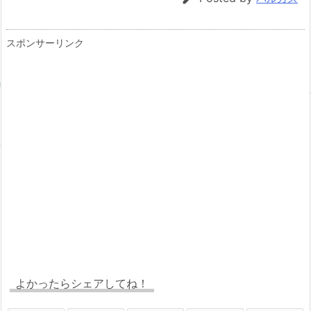
スポンサーリンク
よかったらシェアしてね！