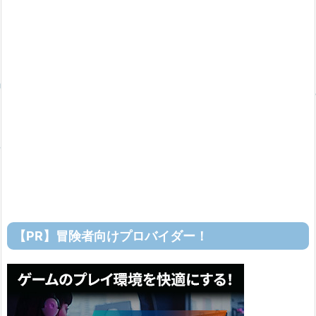
【PR】冒険者向けプロバイダー！