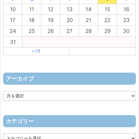
10
11
12
13
14
15
16
17
18
19
20
21
22
23
24
25
26
27
28
29
30
31
« 7月
アーカイブ
ア
ー
カ
イ
ブ
カテゴリー
カ