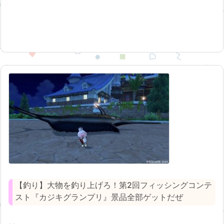
【釣り】大物を釣り上げろ！第2回フィッシングコンテ
スト『カジキグランプリ』景品全部ゲットだぜ