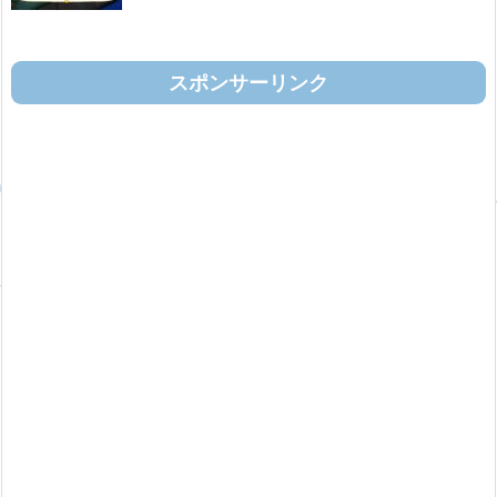
スポンサーリンク