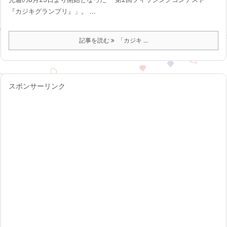
『カジキグランプリ』」。 ...
記事を読む
「カジキ ...
スポンサーリンク