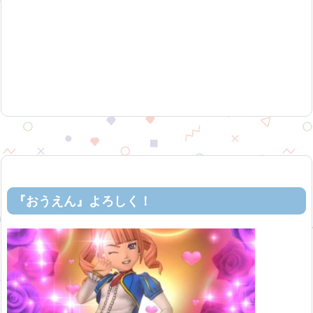
『おうえん』よろしく！