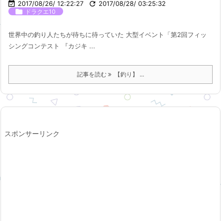

2017/08/26/ 12:22:27

2017/08/28/ 03:25:32

ドラクエ10
世界中の釣り人たちが待ちに待っていた 大型イベント「第2回フィッ
シングコンテスト 『カジキ ...
記事を読む
【釣り】 ...
スポンサーリンク