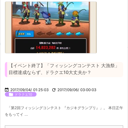
【イベント終了】「フィッシングコンテスト 大漁祭」
目標達成ならず、ドラクエ10大丈夫か？

2017/09/04/ 01:25:03

2017/09/06/ 03:00:03

ドラクエ10
「第2回フィッシングコンテスト 『カジキグランプリ』」。 本日正午
をもってイ ...