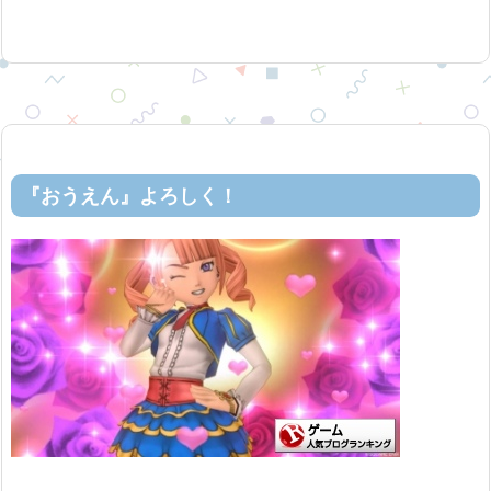
『おうえん』よろしく！