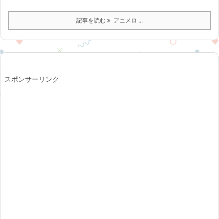
記事を読む
アニメロ ...
スポンサーリンク