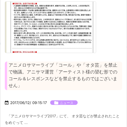
アニメロサマーライブ「コール」や「オタ芸」を禁止
で物議。アニサマ運営「アーティスト様の望む形での
コール＆レスポンスなどを禁止するものではございま
せん」

2017/06/12/ 09:15:17

ニュース
「アニメロサマーライブ2017」にて、 オタ芸などが禁止されたこと
をめぐって ...