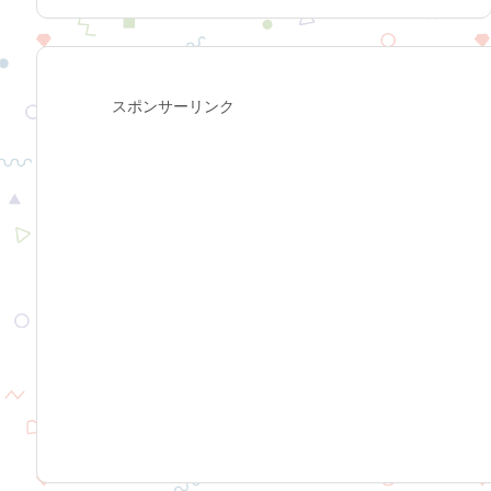
スポンサーリンク