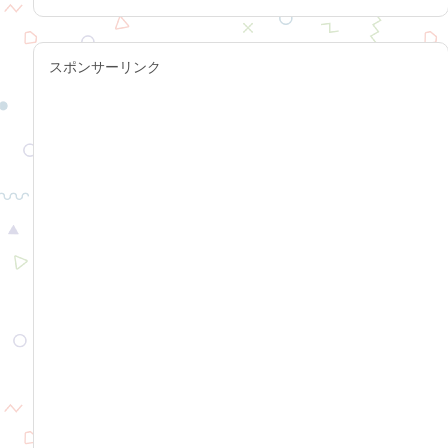
スポンサーリンク