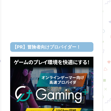
【PR】冒険者向けプロバイダー！