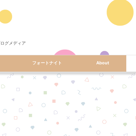
ブログメディア
フォートナイト
About