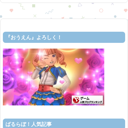
『おうえん』よろしく！
ばるらぼ！人気記事