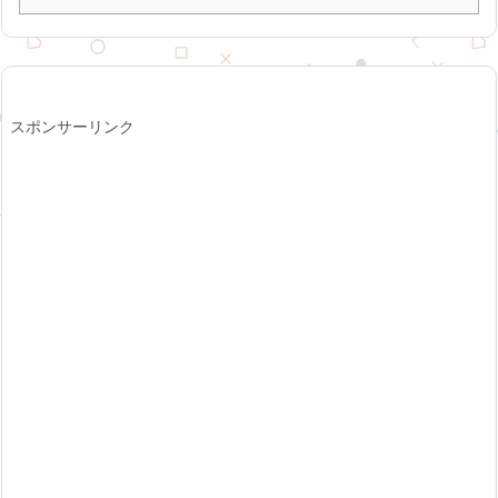
スポンサーリンク