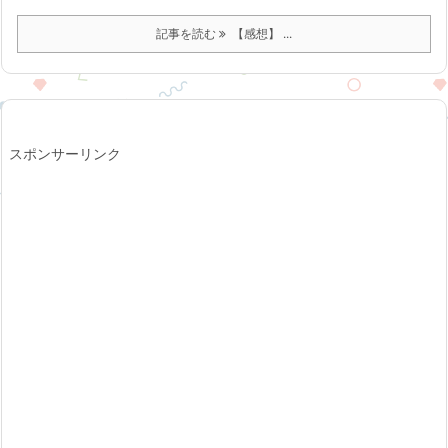
記事を読む
【感想】 ...
スポンサーリンク