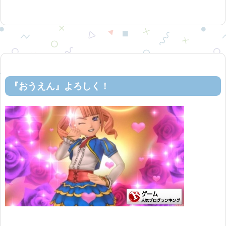
『おうえん』よろしく！