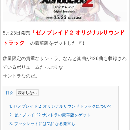
「ゼノブレイド２ オリジナルサウンド
5月23日発売
トラック」
の豪華版をゲットしたぜ！
数量限定の貴重なサントラ、なんと楽曲が126曲も収録され
ているボリュームたっぷりな
サントラなのだ。
目次
1.
ゼノブレイド２ オリジナルサウンドトラックについて
2.
ゼノブレイド2 サントラの豪華版をゲット
3.
ブックレットには気になる発言も