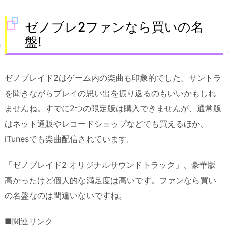
ゼノブレ2ファンなら買いの名
盤!
ゼノブレイド2はゲーム内の楽曲も印象的でした。サントラ
を聞きながらプレイの思い出を振り返るのもいいかもしれ
ませんね。すでに2つの限定版は購入できませんが、通常版
はネット通販やレコードショップなどでも買えるほか、
iTunesでも楽曲配信されています。
「ゼノブレイド2 オリジナルサウンドトラック」、
豪華版
高かったけど個人的な満足度は高いです。
ファンなら買い
の名盤なのは間違いないですね。
■関連リンク