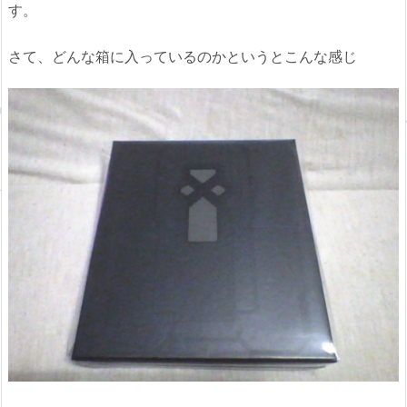
す。
さて、どんな箱に入っているのかというとこんな感じ