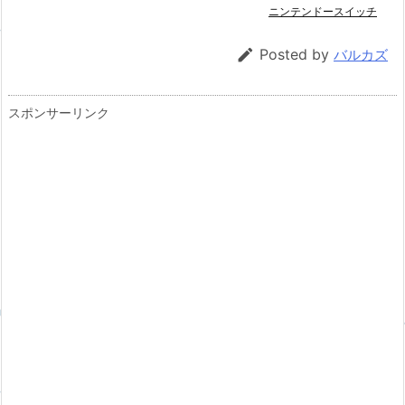
ニンテンドースイッチ

Posted by
バルカズ
スポンサーリンク