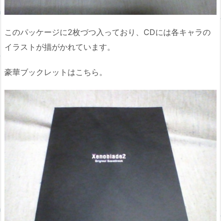
このパッケージに2枚づつ入っており、CDには各キャラの
イラストが描がかれています。
豪華ブックレットはこちら。