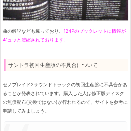
曲の解説なども載っており、
124Pのブックレットに情報が
ギュッと濃縮されております。
サントラ初回生産版の不具合について
ゼノブレイド2サウンドトラックの初回生産盤に不具合があ
ることが発表されています。購入した人は修正版ディスク
の無償配布(交換ではない)が行われるので、サイトを参考に
申請してみましょう。