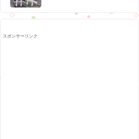
スポンサーリンク