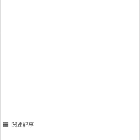

関連記事