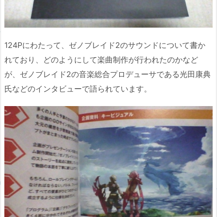
124Pにわたって、ゼノブレイド2のサウンドについて書か
れており、どのようにして楽曲制作が行われたのかなど
が、ゼノブレイド2の音楽総合プロデューサである光田康典
氏などのインタビューで語られています。