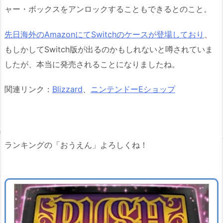
ャー・ボックスをアンロックすることもできるとのこと。
先日海外のAmazonにてSwitchのケースが登場しており
、
もしかしてSwitch版が出るのかもしれないと噂されていま
したが、本当に発売されることになりましたね。
関連リンク：
Blizzard
、
ニンテンドーEショップ
ランキングの「おうえん」よろしくね！