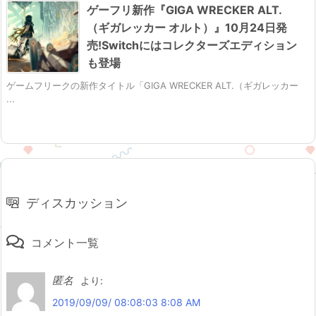
ゲーフリ新作『GIGA WRECKER ALT.
（ギガレッカー オルト）』10月24日発
売!Switchにはコレクターズエディション
も登場
ゲームフリークの新作タイトル「GIGA WRECKER ALT.（ギガレッカー
...
ディスカッション
コメント一覧
匿名
より:
2019/09/09/ 08:08:03 8:08 AM