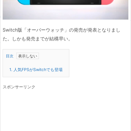
Switch版「オーバーウォッチ」の発売が発表となりまし
た。しかも発売までが結構早い。
目次
1.
人気FPSがSwitchでも登場
スポンサーリンク