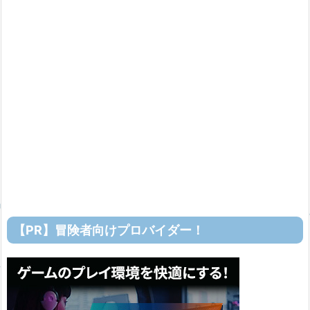
【PR】冒険者向けプロバイダー！