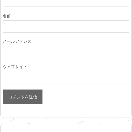
名前
メールアドレス
ウェブサイト