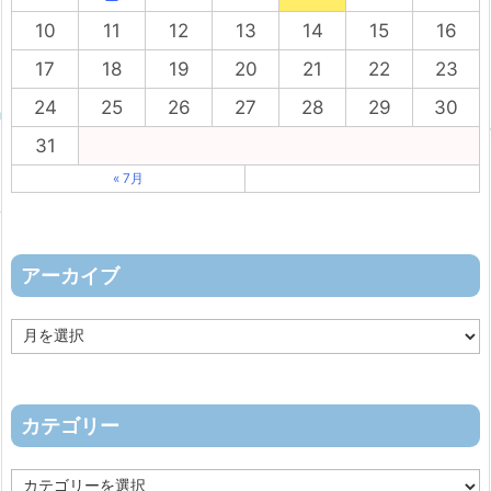
10
11
12
13
14
15
16
17
18
19
20
21
22
23
24
25
26
27
28
29
30
31
« 7月
アーカイブ
ア
ー
カ
イ
ブ
カテゴリー
カ