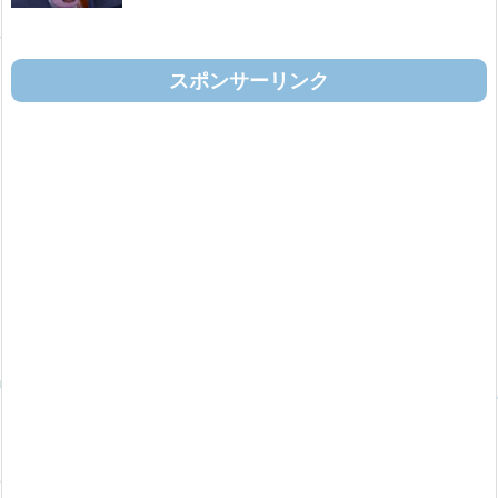
スポンサーリンク