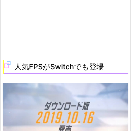
人気FPSがSwitchでも登場