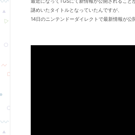
最近になってTGSにて新情報が公開されること
謎めいたタイトルとなっていたんですが、
14日のニンテンドーダイレクトで最新情報が公