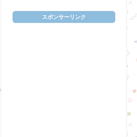
スポンサーリンク