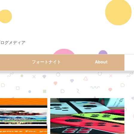
ブログメディア
フォートナイト
About