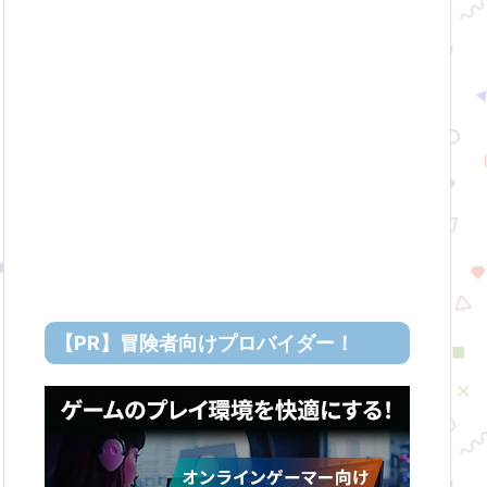
【PR】冒険者向けプロバイダー！