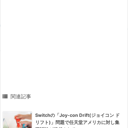

関連記事
Switchの「Joy-con Drift(ジョイコン ド
リフト)」問題で任天堂アメリカに対し集