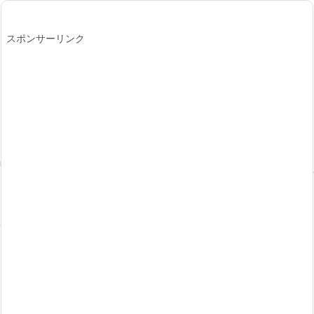
スポンサーリンク