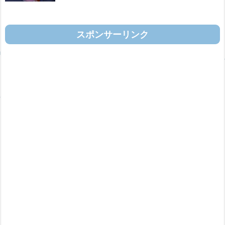
スポンサーリンク