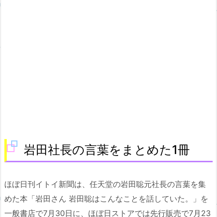
岩田社長の言葉をまとめた1冊
ほぼ日刊イトイ新聞は、任天堂の岩田聡元社長の言葉を集
めた本「岩田さん 岩田聡はこんなことを話していた。」を
一般書店で7月30日に、ほぼ日ストアでは先行販売で7月23