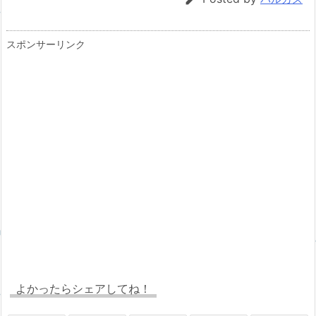
スポンサーリンク
よかったらシェアしてね！