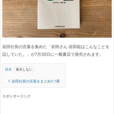
岩田社長の言葉を集めた「岩田さん 岩田聡はこんなことを
話していた。」が7月30日に一般書店で発売されます。
目次
1.
岩田社長の言葉をまとめた1冊
スポンサーリンク