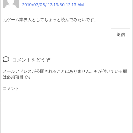
2019/07/08/ 12:13:50 12:13 AM
元ゲーム業界人としてちょっと読んでみたいです。
返信
コメントをどうぞ
メールアドレスが公開されることはありません。
※
が付いている欄
は必須項目です
コメント