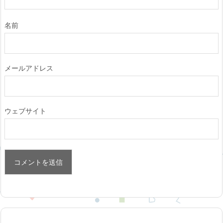
名前
メールアドレス
ウェブサイト