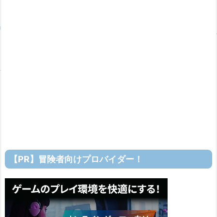
【PR】冒険者向けプロバイダー！