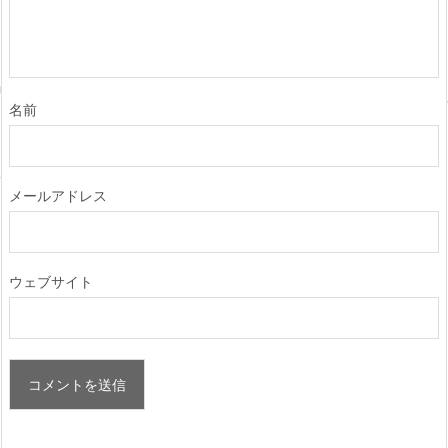
名前
メールアドレス
ウェブサイト