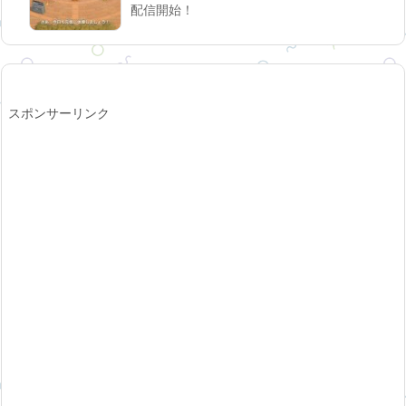
配信開始！
スポンサーリンク