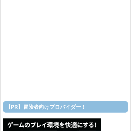
【PR】冒険者向けプロバイダー！