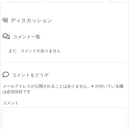
ディスカッション
コメント一覧
まだ、コメントがありません
コメントをどうぞ
メールアドレスが公開されることはありません。
※
が付いている欄
は必須項目です
コメント