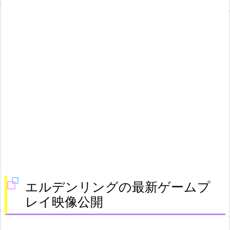
エルデンリングの最新ゲームプ
レイ映像公開