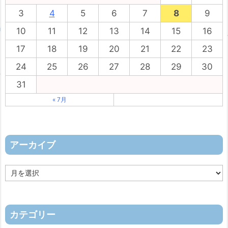
3
4
5
6
7
8
9
10
11
12
13
14
15
16
17
18
19
20
21
22
23
24
25
26
27
28
29
30
31
« 7月
アーカイブ
ア
ー
カ
イ
ブ
カテゴリー