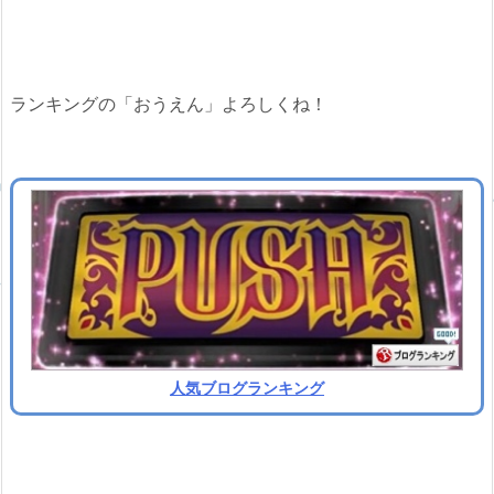
ランキングの「おうえん」よろしくね！
人気ブログランキング