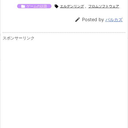

ゲームの話題

エルデンリング
,
フロムソフトウェア

Posted by
バルカズ
スポンサーリンク