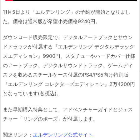
11月5日より「エルデンリング」の予約が開始となりまし
た。価格は通常版が希望小売価格9240円。
ダウンロード販売限定で、デジタルアートブックとサウン
ドトラックが付属する『エルデンリング デジタルデラック
スエディション』9900円、スタチューやハードカバー仕様
のアートブック、デジタルサウンドトラック、ゲームディ
スクを収めるスチールケース付属のPS4/PS5向け特別版
『エルデンリング コレクターズエディション』2万4200円
となっています(各税込)。
また早期購入特典として、アドベンチャーガイドとジェス
チャー「リングのポーズ」が付属します。
関連リンク：
エルデンリング公式サイト