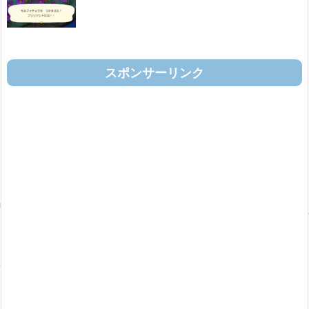
スポンサーリンク