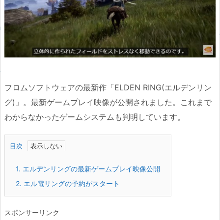
フロムソフトウェアの最新作「ELDEN RING(エルデンリン
グ)」。最新ゲームプレイ映像が公開されました。これまで
わからなかったゲームシステムも判明しています。
目次
1.
エルデンリングの最新ゲームプレイ映像公開
2.
エル電リングの予約がスタート
スポンサーリンク