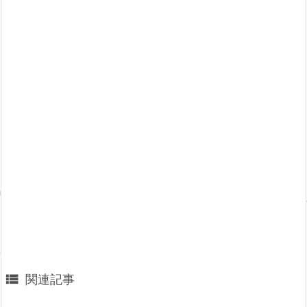

関連記事