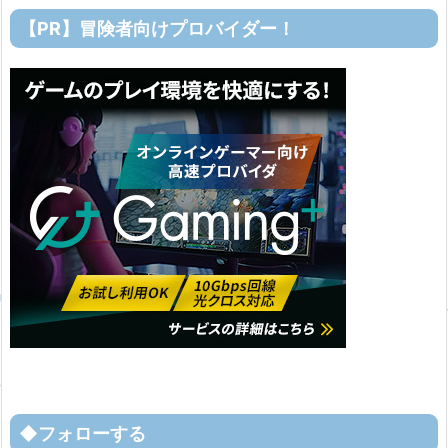
【PR】冒険者向けプロバイダー！
◆フォローする