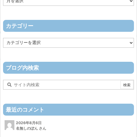
ー
カ
イ
ブ
カテゴリー
カ
テ
ゴ
リ
ー
ブログ内検索
最近のコメント
2026年8月6日
名無しのぽん さん