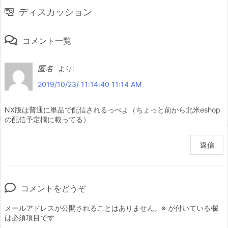
ディスカッション
コメント一覧
匿名
より:
2019/10/23/ 11:14:40 11:14 AM
NX版は普通に単品で配信されるっぺよ（ちょっと前から北米eshop
の配信予定欄に載ってる）
返信
コメントをどうぞ
メールアドレスが公開されることはありません。
※
が付いている欄
は必須項目です