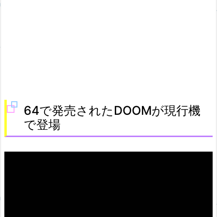
64で発売されたDOOMが現行機
で登場