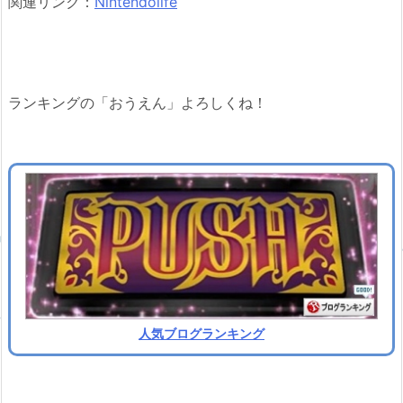
関連リンク：
Nintendolife
ランキングの「おうえん」よろしくね！
人気ブログランキング